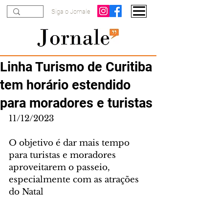
Siga o Jornale
Linha Turismo de Curitiba
tem horário estendido
para moradores e turistas
11/12/2023
O objetivo é dar mais tempo 
para turistas e moradores 
aproveitarem o passeio, 
especialmente com as atrações 
do Natal 