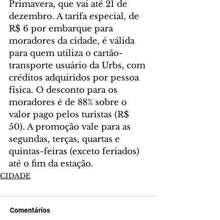
Primavera, que vai até 21 de 
dezembro. A tarifa especial, de 
R$ 6 por embarque para 
moradores da cidade, é válida 
para quem utiliza o cartão-
transporte usuário da Urbs, com 
créditos adquiridos por pessoa 
física. O desconto para os 
moradores é de 88% sobre o 
valor pago pelos turistas (R$ 
50). A promoção vale para as 
segundas, terças, quartas e 
quintas-feiras (exceto feriados) 
até o fim da estação.
CIDADE
Comentários