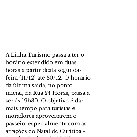
A Linha Turismo passa a ter o 
horário estendido em duas 
horas a partir desta segunda-
feira (11/12) até 30/12. O horário 
da última saída, no ponto 
inicial, na Rua 24 Horas, passa a 
ser às 19h30. O objetivo é dar 
mais tempo para turistas e 
moradores aproveitarem o 
passeio, especialmente com as 
atrações do Natal de Curitiba - 