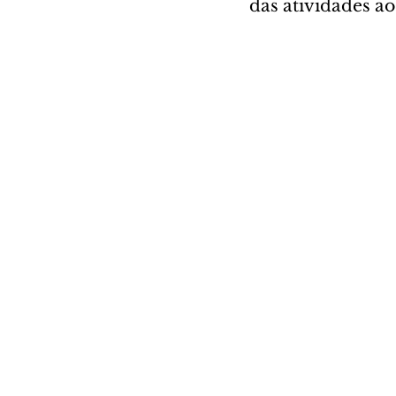
das atividades ao 