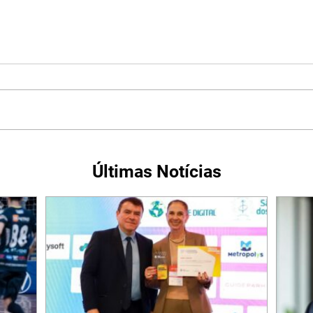
Últimas Notícias