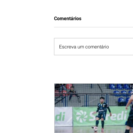
Comentários
Escreva um comentário