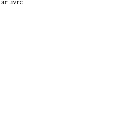
ar livre