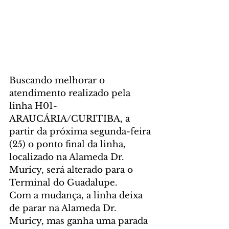
Buscando melhorar o 
atendimento realizado pela 
linha H01-
ARAUCÁRIA/CURITIBA, a 
partir da próxima segunda-feira 
(25) o ponto final da linha, 
localizado na Alameda Dr. 
Muricy, será alterado para o 
Terminal do Guadalupe.
Com a mudança, a linha deixa 
de parar na Alameda Dr. 
Muricy, mas ganha uma parada 