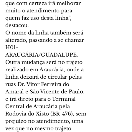
que com certeza irá melhorar 
muito o atendimento para 
quem faz uso desta linha”, 
destacou.
O nome da linha também será 
alterado, passando a se chamar 
H01-
ARAUCÁRIA/GUADALUPE.
Outra mudança será no trajeto 
realizado em Araucária, onde a 
linha deixará de circular pelas 
ruas Dr. Vitor Ferreira do 
Amaral e São Vicente de Paulo, 
e irá direto para o Terminal 
Central de Araucária pela 
Rodovia do Xisto (BR-476), sem 
prejuízo no atendimento, uma 
vez que no mesmo trajeto 