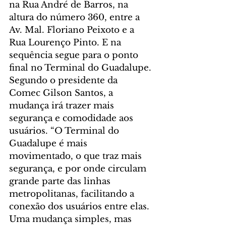
na Rua André de Barros, na 
altura do número 360, entre a 
Av. Mal. Floriano Peixoto e a 
Rua Lourenço Pinto. E na 
sequência segue para o ponto 
final no Terminal do Guadalupe.
Segundo o presidente da 
Comec Gilson Santos, a 
mudança irá trazer mais 
segurança e comodidade aos 
usuários. “O Terminal do 
Guadalupe é mais 
movimentado, o que traz mais 
segurança, e por onde circulam 
grande parte das linhas 
metropolitanas, facilitando a 
conexão dos usuários entre elas. 
Uma mudança simples, mas 