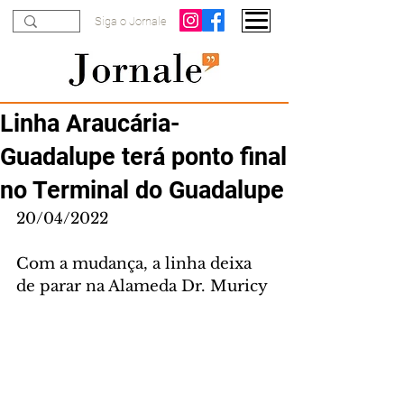
Siga o Jornale
Linha Araucária-
Guadalupe terá ponto final
no Terminal do Guadalupe
20/04/2022
Com a mudança, a linha deixa 
de parar na Alameda Dr. Muricy