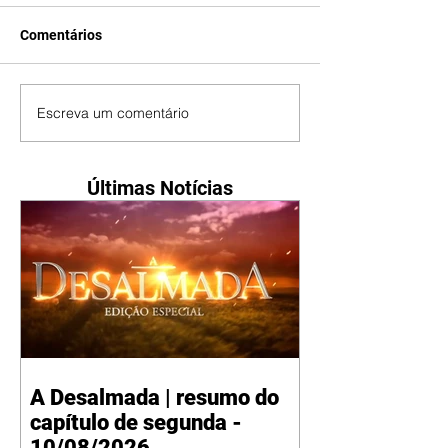
Comentários
Escreva um comentário
Últimas Notícias
A Desalmada | resumo do
capítulo de segunda -
10/08/2026