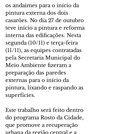
os andaimes para o início da 
pintura externa dos dois 
casarões. No dia 27 de outubro 
teve início a pintura e reforma 
interna das edificações. Nesta 
segunda (10/11) e terça-feira 
(11/11), as equipes contratadas 
pela Secretaria Municipal do 
Meio Ambiente fizeram a 
preparação das paredes 
externas para o início da 
pintura, lixando e raspando as 
superfícies.
Este trabalho será feito dentro 
do programa Rosto da Cidade, 
que promove a recuperação 
urbana da região central e a 