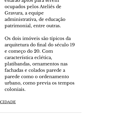
estarão aptos para serem 
ocupados pelos Ateliês de 
Gravura, a equipe 
administrativa, de educação 
patrimonial, entre outras.
Os dois imóveis são típicos da 
arquitetura do final do século 19 
e começo do 20. Com 
característica eclética, 
platibandas, ornamentos nas 
fachadas e colados parede a 
parede como o ordenamento 
urbano, como previa os tempos 
coloniais.
CIDADE