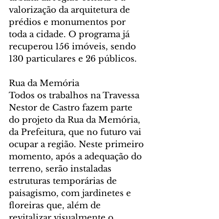
valorização da arquitetura de 
prédios e monumentos por 
toda a cidade. O programa já 
recuperou 156 imóveis, sendo 
130 particulares e 26 públicos.
Rua da Memória
Todos os trabalhos na Travessa 
Nestor de Castro fazem parte 
do projeto da Rua da Memória, 
da Prefeitura, que no futuro vai 
ocupar a região. Neste primeiro 
momento, após a adequação do 
terreno, serão instaladas 
estruturas temporárias de 
paisagismo, com jardinetes e 
floreiras que, além de 
revitalizar visualmente o 