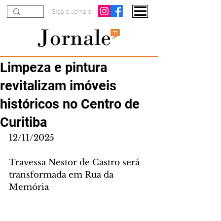
Siga o Jornale
Limpeza e pintura
revitalizam imóveis
históricos no Centro de
Curitiba
12/11/2025
Travessa Nestor de Castro será 
transformada em Rua da 
Memória