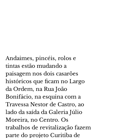
Andaimes, pincéis, rolos e 
tintas estão mudando a 
paisagem nos dois casarões 
históricos que ficam no Largo 
da Ordem, na Rua João 
Bonifácio, na esquina com a 
Travessa Nestor de Castro, ao 
lado da saída da Galeria Júlio 
Moreira, no Centro. Os 
trabalhos de revitalização fazem 
parte do projeto Curitiba de 