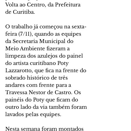
Volta ao Centro, da Prefeitura 
de Curitiba.
O trabalho já começou na sexta-
feira (7/11), quando as equipes 
da Secretaria Municipal do 
Meio Ambiente fizeram a 
limpeza dos azulejos do painel 
do artista curitibano Poty 
Lazzarotto, que fica na frente do 
sobrado histórico de três 
andares com frente para a 
Travessa Nestor de Castro. Os 
painéis do Poty que ficam do 
outro lado da via também foram 
lavados pelas equipes.
Nesta semana foram montados 