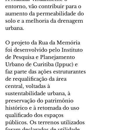
entorno, vão contribuir para o 
aumento da permeabilidade do 
solo e a melhoria da drenagem 
urbana.
O projeto da Rua da Memória 
foi desenvolvido pelo Instituto 
de Pesquisa e Planejamento 
Urbano de Curitiba (Ippuc) e 
faz parte das ações estruturantes 
de requalificação da área 
central, voltadas à 
sustentabilidade urbana, à 
preservação do patrimônio 
histórico e à retomada do uso 
qualificado dos espaços 
públicos. Os terrenos utilizados 
foram declarados de utilidade 