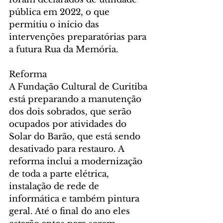
pública em 2022, o que 
permitiu o início das 
intervenções preparatórias para 
a futura Rua da Memória.
Reforma
A Fundação Cultural de Curitiba 
está preparando a manutenção 
dos dois sobrados, que serão 
ocupados por atividades do 
Solar do Barão, que está sendo 
desativado para restauro. A 
reforma inclui a modernização 
de toda a parte elétrica, 
instalação de rede de 
informática e também pintura 
geral. Até o final do ano eles 