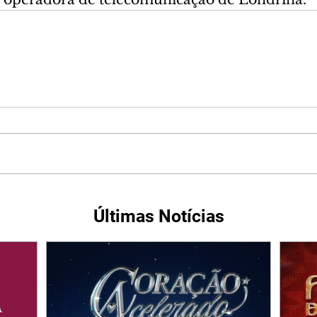
Últimas Notícias