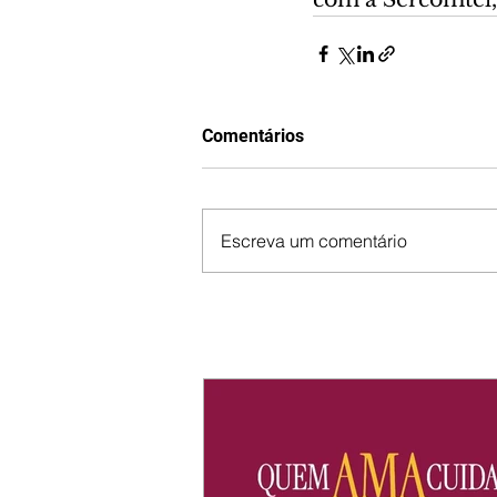
Comentários
Escreva um comentário