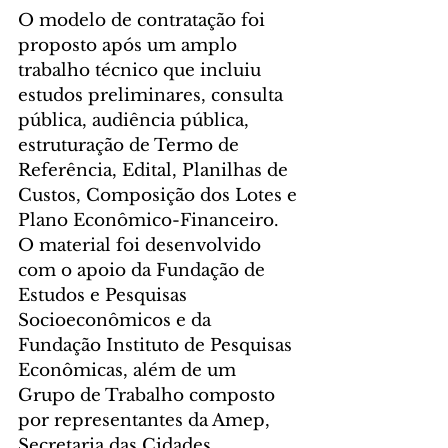
O modelo de contratação foi 
proposto após um amplo 
trabalho técnico que incluiu 
estudos preliminares, consulta 
pública, audiência pública, 
estruturação de Termo de 
Referência, Edital, Planilhas de 
Custos, Composição dos Lotes e 
Plano Econômico-Financeiro. 
O material foi desenvolvido 
com o apoio da Fundação de 
Estudos e Pesquisas 
Socioeconômicos e da 
Fundação Instituto de Pesquisas 
Econômicas, além de um 
Grupo de Trabalho composto 
por representantes da Amep, 
Secretaria das Cidades, 