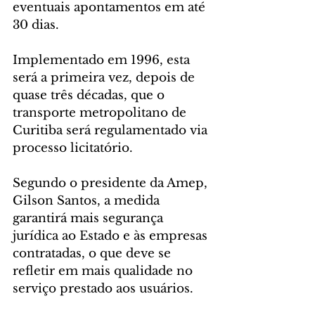
eventuais apontamentos em até 
30 dias.
Implementado em 1996, esta 
será a primeira vez, depois de 
quase três décadas, que o 
transporte metropolitano de 
Curitiba será regulamentado via 
processo licitatório.
Segundo o presidente da Amep, 
Gilson Santos, a medida 
garantirá mais segurança 
jurídica ao Estado e às empresas 
contratadas, o que deve se 
refletir em mais qualidade no 
serviço prestado aos usuários.