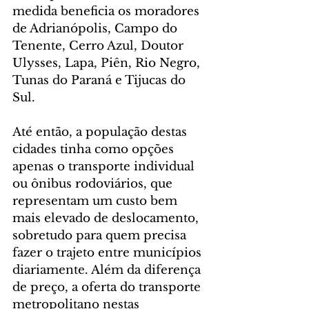
medida beneficia os moradores 
de Adrianópolis, Campo do 
Tenente, Cerro Azul, Doutor 
Ulysses, Lapa, Piên, Rio Negro, 
Tunas do Paraná e Tijucas do 
Sul.
Até então, a população destas 
cidades tinha como opções 
apenas o transporte individual 
ou ônibus rodoviários, que 
representam um custo bem 
mais elevado de deslocamento, 
sobretudo para quem precisa 
fazer o trajeto entre municípios 
diariamente. Além da diferença 
de preço, a oferta do transporte 
metropolitano nestas 