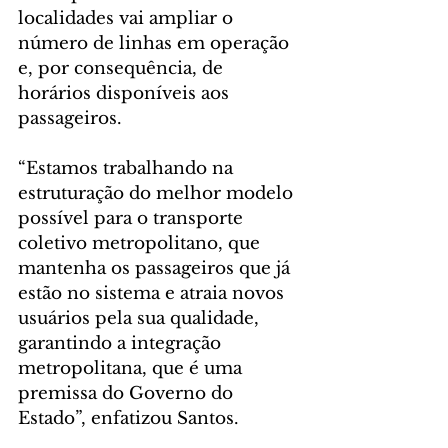
localidades vai ampliar o 
número de linhas em operação 
e, por consequência, de 
horários disponíveis aos 
passageiros.
“Estamos trabalhando na 
estruturação do melhor modelo 
possível para o transporte 
coletivo metropolitano, que 
mantenha os passageiros que já 
estão no sistema e atraia novos 
usuários pela sua qualidade, 
garantindo a integração 
metropolitana, que é uma 
premissa do Governo do 
Estado”, enfatizou Santos.