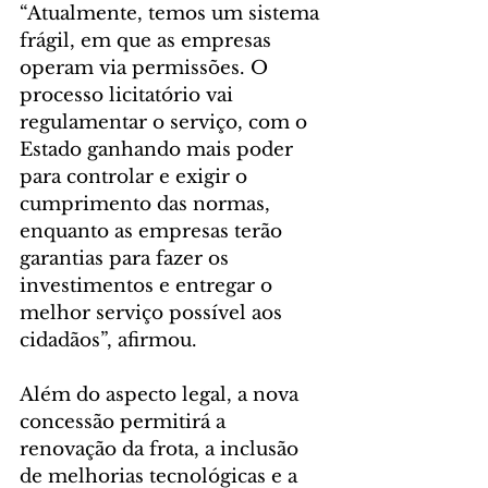
“Atualmente, temos um sistema 
frágil, em que as empresas 
operam via permissões. O 
processo licitatório vai 
regulamentar o serviço, com o 
Estado ganhando mais poder 
para controlar e exigir o 
cumprimento das normas, 
enquanto as empresas terão 
garantias para fazer os 
investimentos e entregar o 
melhor serviço possível aos 
cidadãos”, afirmou.
Além do aspecto legal, a nova 
concessão permitirá a 
renovação da frota, a inclusão 
de melhorias tecnológicas e a 