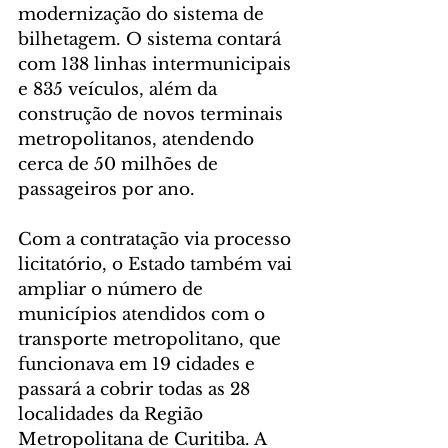
modernização do sistema de 
bilhetagem. O sistema contará 
com 138 linhas intermunicipais 
e 835 veículos, além da 
construção de novos terminais 
metropolitanos, atendendo 
cerca de 50 milhões de 
passageiros por ano.
Com a contratação via processo 
licitatório, o Estado também vai 
ampliar o número de 
municípios atendidos com o 
transporte metropolitano, que 
funcionava em 19 cidades e 
passará a cobrir todas as 28 
localidades da Região 
Metropolitana de Curitiba. A 