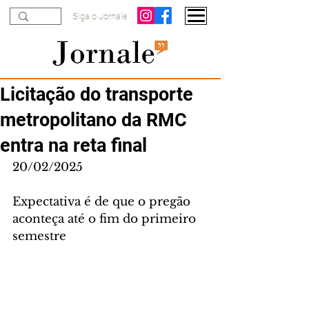
Siga o Jornale
Licitação do transporte
metropolitano da RMC
entra na reta final
20/02/2025
Expectativa é de que o pregão 
aconteça até o fim do primeiro 
semestre