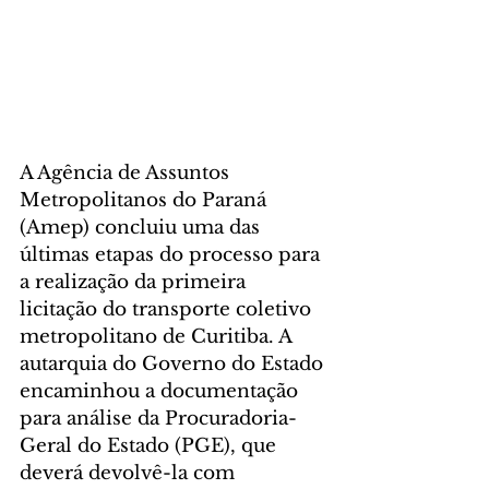
A Agência de Assuntos 
Metropolitanos do Paraná 
(Amep) concluiu uma das 
últimas etapas do processo para 
a realização da primeira 
licitação do transporte coletivo 
metropolitano de Curitiba. A 
autarquia do Governo do Estado 
encaminhou a documentação 
para análise da Procuradoria-
Geral do Estado (PGE), que 
deverá devolvê-la com 