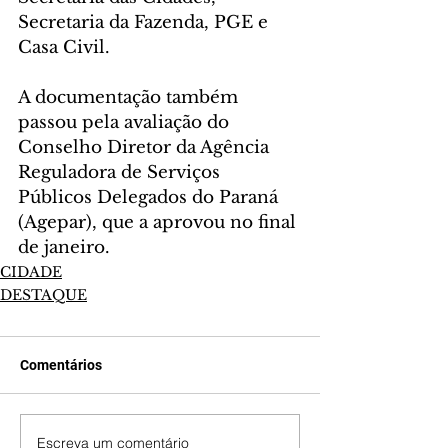
Secretaria da Fazenda, PGE e 
Casa Civil.
A documentação também 
passou pela avaliação do 
Conselho Diretor da Agência 
Reguladora de Serviços 
Públicos Delegados do Paraná 
(Agepar), que a aprovou no final 
de janeiro.
CIDADE
DESTAQUE
Comentários
Escreva um comentário