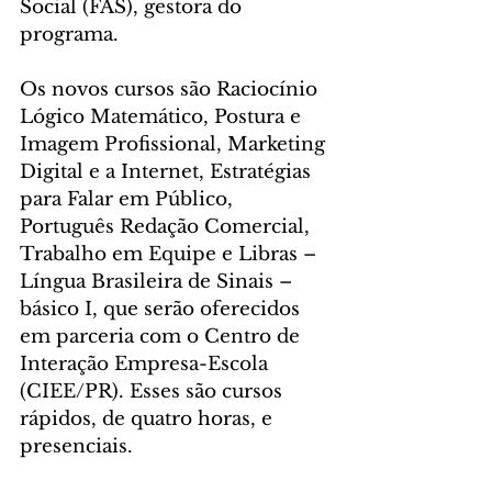
Social (FAS), gestora do 
programa.
Os novos cursos são Raciocínio 
Lógico Matemático, Postura e 
Imagem Profissional, Marketing 
Digital e a Internet, Estratégias 
para Falar em Público, 
Português Redação Comercial, 
Trabalho em Equipe e Libras – 
Língua Brasileira de Sinais – 
básico I, que serão oferecidos 
em parceria com o Centro de 
Interação Empresa-Escola 
(CIEE/PR). Esses são cursos 
rápidos, de quatro horas, e 
presenciais.