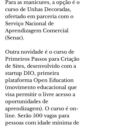
Para as manicures, a opção é o 
curso de Unhas Decoradas, 
ofertado em parceria com o 
Serviço Nacional de 
Aprendizagem Comercial 
(Senac).
Outra novidade é o curso de 
Primeiros Passos para Criação 
de Sites, desenvolvido com a 
startup DIO, primeira 
plataforma Open Education 
(movimento educacional que 
visa permitir o livre acesso a 
oportunidades de 
aprendizagem). O curso é on-
line. Serão 500 vagas para 
pessoas com idade mínima de 