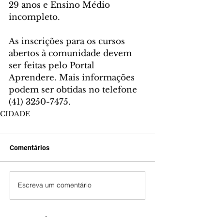
29 anos e Ensino Médio 
incompleto.
As inscrições para os cursos 
abertos à comunidade devem 
ser feitas pelo Portal 
Aprendere. Mais informações 
podem ser obtidas no telefone 
(41) 3250-7475.
CIDADE
Comentários
Escreva um comentário