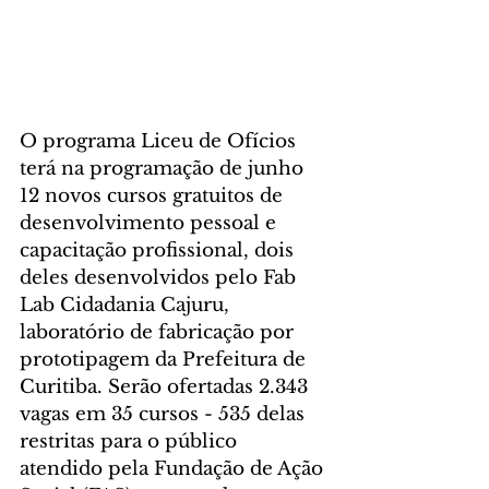
O programa Liceu de Ofícios 
terá na programação de junho 
12 novos cursos gratuitos de 
desenvolvimento pessoal e 
capacitação profissional, dois 
deles desenvolvidos pelo Fab 
Lab Cidadania Cajuru, 
laboratório de fabricação por 
prototipagem da Prefeitura de 
Curitiba. Serão ofertadas 2.343 
vagas em 35 cursos - 535 delas 
restritas para o público 
atendido pela Fundação de Ação 