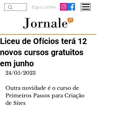
Siga o Jornale
Liceu de Ofícios terá 12
novos cursos gratuitos
em junho
24/05/2023
Outra novidade é o curso de 
Primeiros Passos para Criação 
de Sites