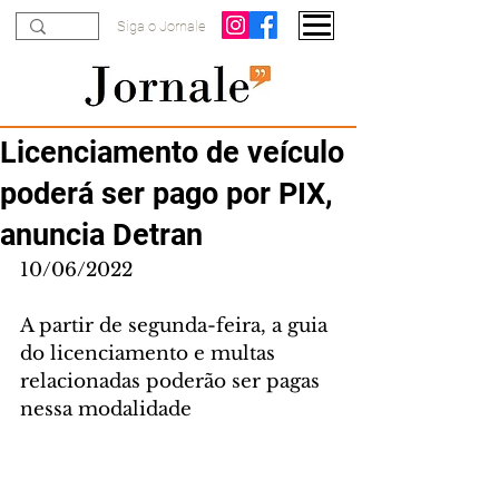
Siga o Jornale
Licenciamento de veículo
poderá ser pago por PIX,
anuncia Detran
10/06/2022
A partir de segunda-feira, a guia 
do licenciamento e multas 
relacionadas poderão ser pagas 
nessa modalidade