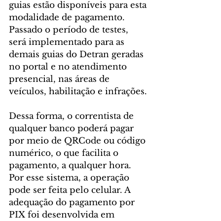
guias estão disponíveis para esta 
modalidade de pagamento. 
Passado o período de testes, 
será implementado para as 
demais guias do Detran geradas 
no portal e no atendimento 
presencial, nas áreas de 
veículos, habilitação e infrações.
Dessa forma, o correntista de 
qualquer banco poderá pagar 
por meio de QRCode ou código 
numérico, o que facilita o 
pagamento, a qualquer hora. 
Por esse sistema, a operação 
pode ser feita pelo celular. A  
adequação do pagamento por 
PIX foi desenvolvida em 