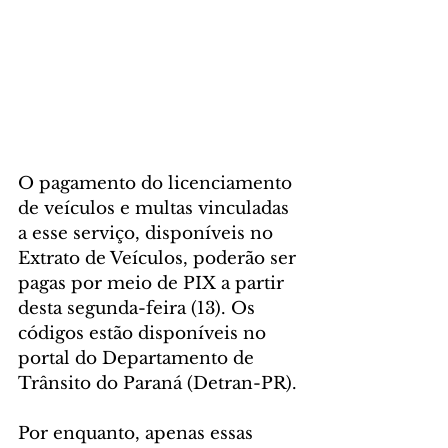
O pagamento do licenciamento 
de veículos e multas vinculadas 
a esse serviço, disponíveis no 
Extrato de Veículos, poderão ser 
pagas por meio de PIX a partir 
desta segunda-feira (13). Os 
códigos estão disponíveis no 
portal do Departamento de 
Trânsito do Paraná (Detran-PR).
Por enquanto, apenas essas 