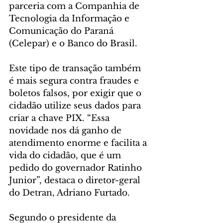
parceria com a Companhia de 
Tecnologia da Informação e 
Comunicação do Paraná 
(Celepar) e o Banco do Brasil.
Este tipo de transação também 
é mais segura contra fraudes e 
boletos falsos, por exigir que o 
cidadão utilize seus dados para 
criar a chave PIX. “Essa 
novidade nos dá ganho de 
atendimento enorme e facilita a 
vida do cidadão, que é um 
pedido do governador Ratinho 
Junior”, destaca o diretor-geral 
do Detran, Adriano Furtado.
Segundo o presidente da 