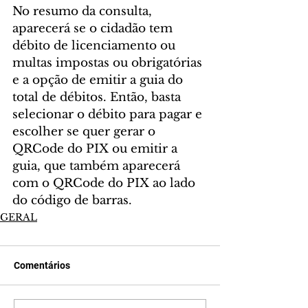
No resumo da consulta, 
aparecerá se o cidadão tem 
débito de licenciamento ou  
multas impostas ou obrigatórias 
e a opção de emitir a guia do 
total de débitos. Então, basta 
selecionar o débito para pagar e 
escolher se quer gerar o 
QRCode do PIX ou emitir a 
guia, que também aparecerá 
com o QRCode do PIX ao lado 
do código de barras.
GERAL
Comentários