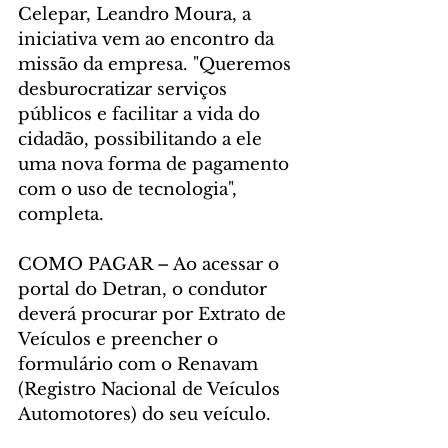
Celepar, Leandro Moura, a 
iniciativa vem ao encontro da 
missão da empresa. "Queremos 
desburocratizar serviços 
públicos e facilitar a vida do 
cidadão, possibilitando a ele 
uma nova forma de pagamento 
com o uso de tecnologia", 
completa.
COMO PAGAR – Ao acessar o 
portal do Detran, o condutor 
deverá procurar por Extrato de 
Veículos e preencher o 
formulário com o Renavam 
(Registro Nacional de Veículos 
Automotores) do seu veículo.