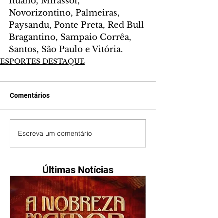
Ituano, Mirassol, 
Novorizontino, Palmeiras, 
Paysandu, Ponte Preta, Red Bull 
Bragantino, Sampaio Corrêa, 
Santos, São Paulo e Vitória.
ESPORTES DESTAQUE
Comentários
Escreva um comentário
Últimas Notícias