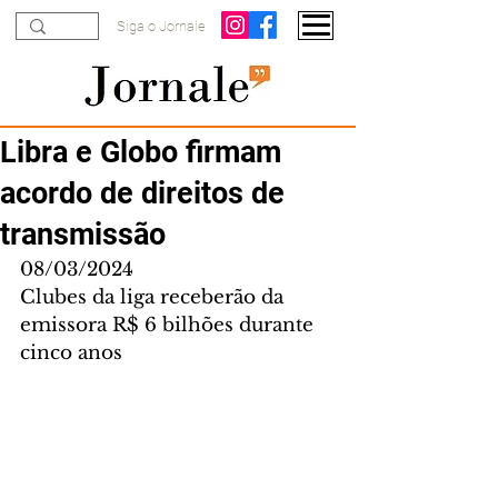
Siga o Jornale
Libra e Globo firmam
acordo de direitos de
transmissão
08/03/2024
Clubes da liga receberão da 
emissora R$ 6 bilhões durante 
cinco anos