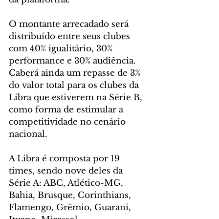
O montante arrecadado será 
distribuído entre seus clubes 
com 40% igualitário, 30% 
performance e 30% audiência. 
Caberá ainda um repasse de 3% 
do valor total para os clubes da 
Libra que estiverem na Série B, 
como forma de estimular a 
competitividade no cenário 
nacional.
A Libra é composta por 19 
times, sendo nove deles da 
Série A: ABC, Atlético-MG, 
Bahia, Brusque, Corinthians, 
Flamengo, Grêmio, Guarani, 