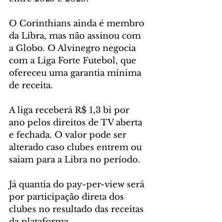
O Corinthians ainda é membro 
da Libra, mas não assinou com 
a Globo. O Alvinegro negocia 
com a Liga Forte Futebol, que 
ofereceu uma garantia mínima 
de receita.
A liga receberá R$ 1,3 bi por 
ano pelos direitos de TV aberta 
e fechada. O valor pode ser 
alterado caso clubes entrem ou 
saiam para a Libra no período.
Já quantia do pay-per-view será 
por participação direta dos 
clubes no resultado das receitas 
da plataforma.