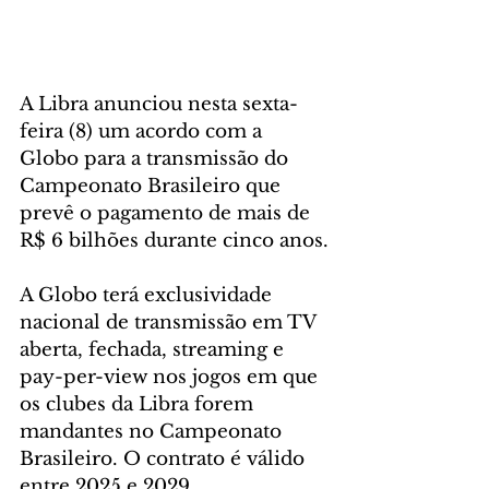
A Libra anunciou nesta sexta-
feira (8) um acordo com a 
Globo para a transmissão do 
Campeonato Brasileiro que 
prevê o pagamento de mais de 
R$ 6 bilhões durante cinco anos.
A Globo terá exclusividade 
nacional de transmissão em TV 
aberta, fechada, streaming e 
pay-per-view nos jogos em que 
os clubes da Libra forem 
mandantes no Campeonato 
Brasileiro. O contrato é válido 
entre 2025 e 2029.