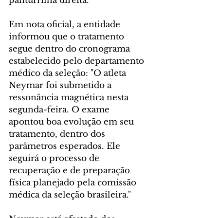
panturrilha direita.
Em nota oficial, a entidade 
informou que o tratamento 
segue dentro do cronograma 
estabelecido pelo departamento 
médico da seleção: "O atleta 
Neymar foi submetido a 
ressonância magnética nesta 
segunda-feira. O exame 
apontou boa evolução em seu 
tratamento, dentro dos 
parâmetros esperados. Ele 
seguirá o processo de 
recuperação e de preparação 
física planejado pela comissão 
médica da seleção brasileira."