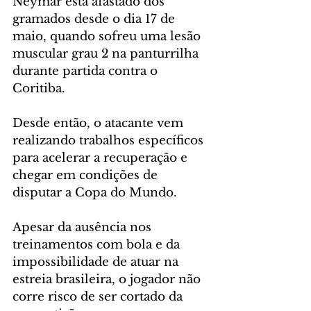
Neymar está afastado dos 
gramados desde o dia 17 de 
maio, quando sofreu uma lesão 
muscular grau 2 na panturrilha 
durante partida contra o 
Coritiba. 
Desde então, o atacante vem 
realizando trabalhos específicos 
para acelerar a recuperação e 
chegar em condições de 
disputar a Copa do Mundo.
Apesar da ausência nos 
treinamentos com bola e da 
impossibilidade de atuar na 
estreia brasileira, o jogador não 
corre risco de ser cortado da 