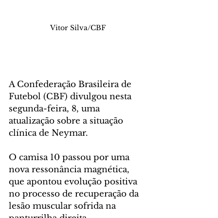
Vitor Silva/CBF
A Confederação Brasileira de 
Futebol (CBF) divulgou nesta 
segunda-feira, 8, uma 
atualização sobre a situação 
clínica de Neymar. 
O camisa 10 passou por uma 
nova ressonância magnética, 
que apontou evolução positiva 
no processo de recuperação da 
lesão muscular sofrida na 