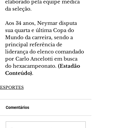
elaborado pela equipe médica 
da seleção.
Aos 34 anos, Neymar disputa 
sua quarta e última Copa do 
Mundo da carreira, sendo a 
principal referência de 
liderança do elenco comandado 
por Carlo Ancelotti em busca 
do hexacampeonato. 
(Estadão 
Conteúdo)
.
ESPORTES
Comentários