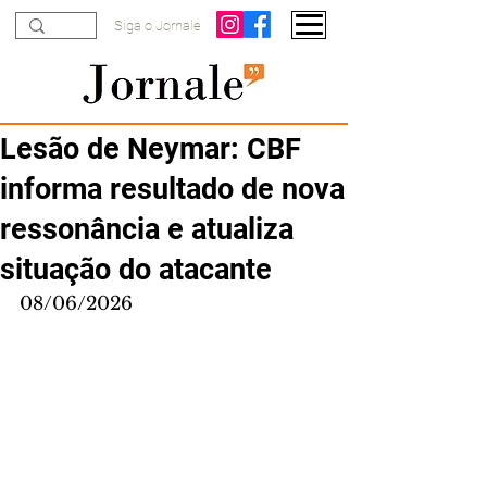
Siga o Jornale
Lesão de Neymar: CBF
informa resultado de nova
ressonância e atualiza
situação do atacante
08/06/2026