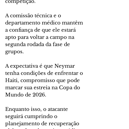
competição. 
A comissão técnica e o 
departamento médico mantêm 
a confiança de que ele estará 
apto para voltar a campo na 
segunda rodada da fase de 
grupos.
A expectativa é que Neymar 
tenha condições de enfrentar o 
Haiti, compromisso que pode 
marcar sua estreia na Copa do 
Mundo de 2026. 
Enquanto isso, o atacante 
seguirá cumprindo o 
planejamento de recuperação 