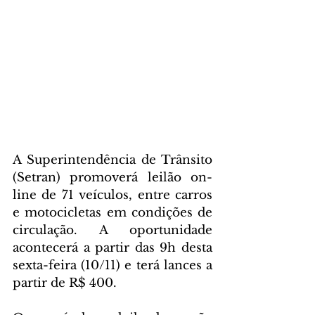
A Superintendência de Trânsito 
(Setran) promoverá leilão on-
line de 71 veículos, entre carros 
e motocicletas em condições de 
circulação. A oportunidade 
acontecerá a partir das 9h desta 
sexta-feira (10/11) e terá lances a 
partir de R$ 400. 