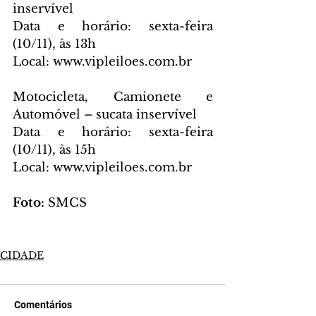
inservível
Data e horário: sexta-feira 
(10/11), às 13h
Local: www.vipleiloes.com.br
Motocicleta, Camionete e 
Automóvel – sucata inservível
Data e horário: sexta-feira 
(10/11), às 15h
Local: www.vipleiloes.com.br
Foto: 
SMCS
CIDADE
Comentários