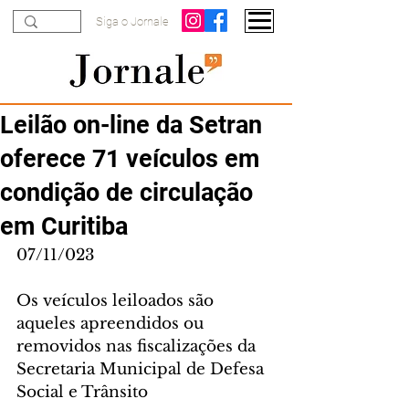
Siga o Jornale
Leilão on-line da Setran
oferece 71 veículos em
condição de circulação
em Curitiba
07/11/023
Os veículos leiloados são 
aqueles apreendidos ou 
removidos nas fiscalizações da 
Secretaria Municipal de Defesa 
Social e Trânsito