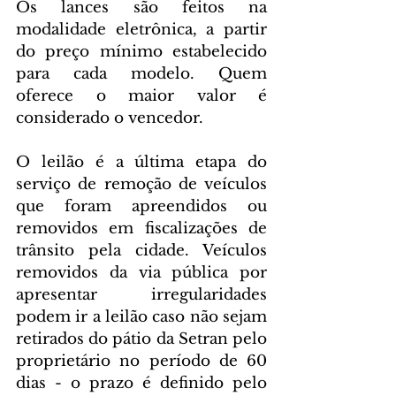
Os lances são feitos na 
modalidade eletrônica, a partir 
do preço mínimo estabelecido 
para cada modelo. Quem 
oferece o maior valor é 
considerado o vencedor. 
O leilão é a última etapa do 
serviço de remoção de veículos 
que foram apreendidos ou 
removidos em fiscalizações de 
trânsito pela cidade. Veículos 
removidos da via pública por 
apresentar irregularidades 
podem ir a leilão caso não sejam 
retirados do pátio da Setran pelo 
proprietário no período de 60 
dias - o prazo é definido pelo 