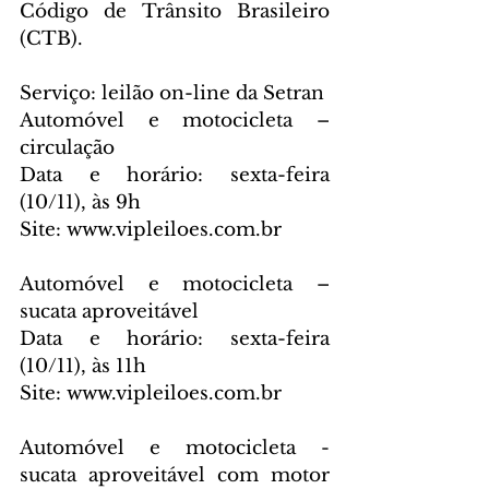
Código de Trânsito Brasileiro 
(CTB).
Serviço: leilão on-line da Setran
Automóvel e motocicleta – 
circulação
Data e horário: sexta-feira 
(10/11), às 9h
Site: www.vipleiloes.com.br
Automóvel e motocicleta – 
sucata aproveitável
Data e horário: sexta-feira 
(10/11), às 11h
Site: www.vipleiloes.com.br
Automóvel e motocicleta - 
sucata aproveitável com motor 