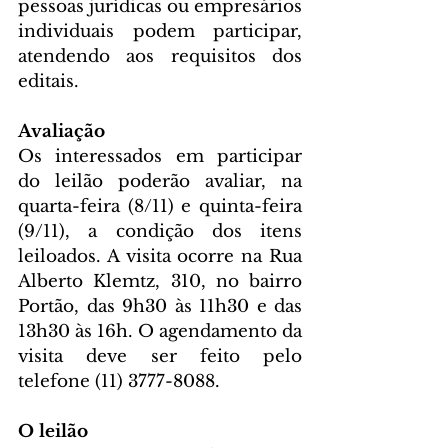
pessoas jurídicas ou empresários 
individuais podem participar, 
atendendo aos requisitos dos 
editais.
Avaliação
Os interessados em participar 
do leilão poderão avaliar, na 
quarta-feira (8/11) e quinta-feira 
(9/11), a condição dos itens 
leiloados. A visita ocorre na Rua 
Alberto Klemtz, 310, no bairro 
Portão, das 9h30 às 11h30 e das 
13h30 às 16h. O agendamento da 
visita deve ser feito pelo 
telefone (11) 3777-8088.
O leilão