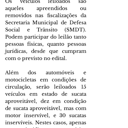
Os veículos leiloados são 
aqueles apreendidos ou 
removidos nas fiscalizações da 
Secretaria Municipal de Defesa 
Social e Trânsito (SMDT). 
Podem participar do leilão tanto 
pessoas físicas, quanto pessoas 
jurídicas, desde que cumpram 
com o previsto no edital.
Além dos automóveis e 
motocicletas em condições de 
circulação, serão leiloados 15 
veículos em estado de sucata 
aproveitável, dez em condição 
de sucata aproveitável, mas com 
motor inservível, e 30 sucatas 
inservíveis. Nestes casos, apenas 