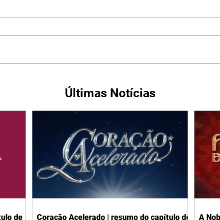
Últimas Notícias
ulo de
Coração Acelerado | resumo do capítulo de
A Nob