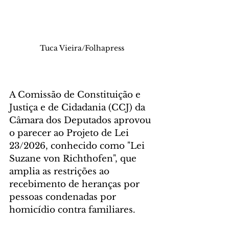
Tuca Vieira/Folhapress
A Comissão de Constituição e 
Justiça e de Cidadania (CCJ) da 
Câmara dos Deputados aprovou 
o parecer ao Projeto de Lei 
23/2026, conhecido como "Lei 
Suzane von Richthofen", que 
amplia as restrições ao 
recebimento de heranças por 
pessoas condenadas por 
homicídio contra familiares. 