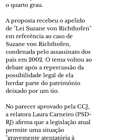
o quarto grau.
A proposta recebeu o apelido 
de "Lei Suzane von Richthofen" 
em referência ao caso de 
Suzane von Richthofen, 
condenada pelo assassinato dos 
pais em 2002. O tema voltou ao 
debate após a repercussão da 
possibilidade legal de ela 
herdar parte do patrimônio 
deixado por um tio.
No parecer aprovado pela CCJ, 
a relatora Laura Carneiro (PSD-
RJ) afirma que a legislação atual 
permite uma situação 
"gravemente atentatória à 