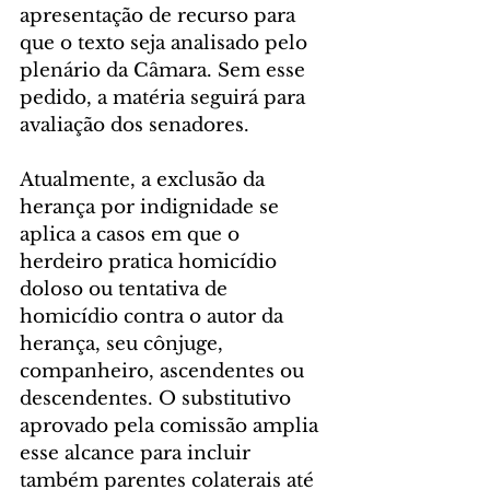
apresentação de recurso para 
que o texto seja analisado pelo 
plenário da Câmara. Sem esse 
pedido, a matéria seguirá para 
avaliação dos senadores. 
Atualmente, a exclusão da 
herança por indignidade se 
aplica a casos em que o 
herdeiro pratica homicídio 
doloso ou tentativa de 
homicídio contra o autor da 
herança, seu cônjuge, 
companheiro, ascendentes ou 
descendentes. O substitutivo 
aprovado pela comissão amplia 
esse alcance para incluir 
também parentes colaterais até 