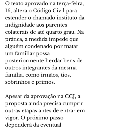
O texto aprovado na terça-feira, 
16, altera o Código Civil para 
estender o chamado instituto da 
indignidade aos parentes 
colaterais de até quarto grau. Na 
prática, a medida impede que 
alguém condenado por matar 
um familiar possa 
posteriormente herdar bens de 
outros integrantes da mesma 
família, como irmãos, tios, 
sobrinhos e primos. 
Apesar da aprovação na CCJ, a 
proposta ainda precisa cumprir 
outras etapas antes de entrar em 
vigor. O próximo passo 
dependerá da eventual 