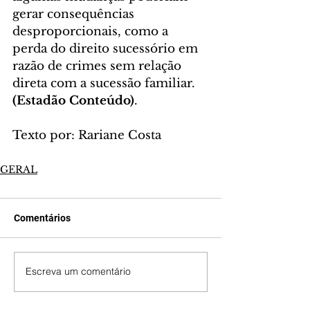
gerar consequências 
desproporcionais, como a 
perda do direito sucessório em 
razão de crimes sem relação 
direta com a sucessão familiar. 
(Estadão Conteúdo)
.
Texto por: Rariane Costa
GERAL
Comentários
Escreva um comentário