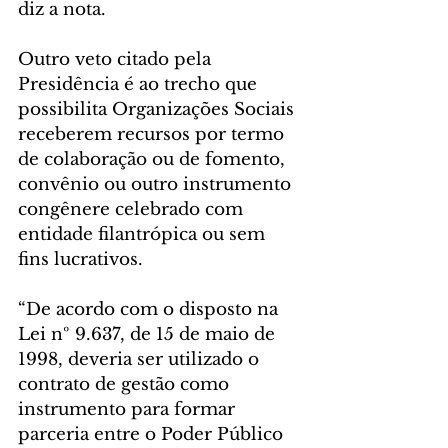
diz a nota.
Outro veto citado pela 
Presidência é ao trecho que 
possibilita Organizações Sociais 
receberem recursos por termo 
de colaboração ou de fomento, 
convênio ou outro instrumento 
congênere celebrado com 
entidade filantrópica ou sem 
fins lucrativos.
“De acordo com o disposto na 
Lei nº 9.637, de 15 de maio de 
1998, deveria ser utilizado o 
contrato de gestão como 
instrumento para formar 
parceria entre o Poder Público 