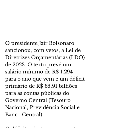
O presidente Jair Bolsonaro 
sancionou, com vetos, a Lei de 
Diretrizes Orçamentárias (LDO) 
de 2023. O texto prevê um 
salário mínimo de R$ 1.294 
para o ano que vem e um déficit 
primário de R$ 65,91 bilhões 
para as contas públicas do 
Governo Central (Tesouro 
Nacional, Previdência Social e 
Banco Central).