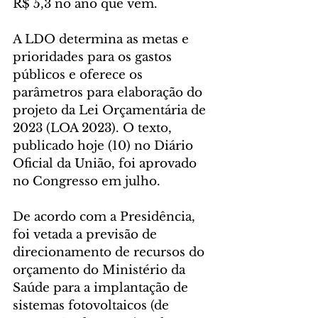
R$ 5,3 no ano que vem.
A LDO determina as metas e 
prioridades para os gastos 
públicos e oferece os 
parâmetros para elaboração do 
projeto da Lei Orçamentária de 
2023 (LOA 2023). O texto, 
publicado hoje (10) no Diário 
Oficial da União, foi aprovado 
no Congresso em julho.
De acordo com a Presidência, 
foi vetada a previsão de 
direcionamento de recursos do 
orçamento do Ministério da 
Saúde para a implantação de 
sistemas fotovoltaicos (de 