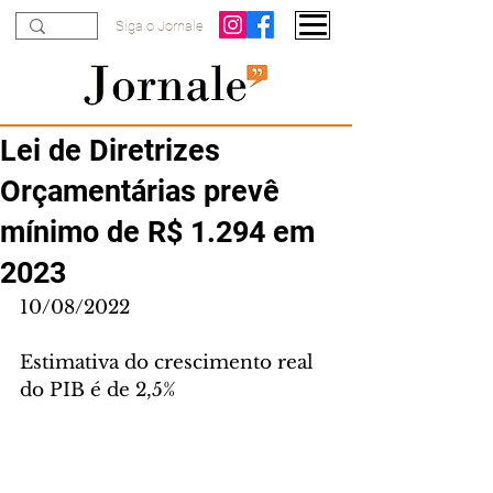
Siga o Jornale
Lei de Diretrizes
Orçamentárias prevê
mínimo de R$ 1.294 em
2023
10/08/2022
Estimativa do crescimento real 
do PIB é de 2,5%