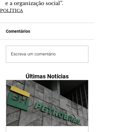
e a organização social”.
POLÍTICA
Comentários
Escreva um comentário
Últimas Notícias