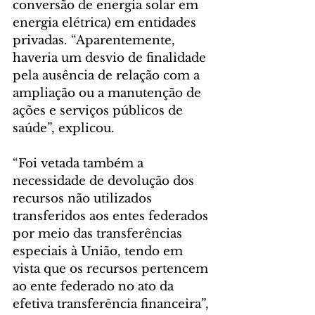
conversão de energia solar em 
energia elétrica) em entidades 
privadas. “Aparentemente, 
haveria um desvio de finalidade 
pela ausência de relação com a 
ampliação ou a manutenção de 
ações e serviços públicos de 
saúde”, explicou.
“Foi vetada também a 
necessidade de devolução dos 
recursos não utilizados 
transferidos aos entes federados 
por meio das transferências 
especiais à União, tendo em 
vista que os recursos pertencem 
ao ente federado no ato da 
efetiva transferência financeira”, 