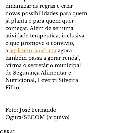
dinamizar as regras e criar 
novas possibilidades para quem 
já planta e para quem quer 
começar. Além de ser uma 
atividade terapêutica, inclusiva 
e que promove o convívio, 
a 
agricultura urbana
 agora 
também passa a gerar renda”, 
afirma o secretário municipal 
de Segurança Alimentar e 
Nutricional, Leverci Silveira 
Filho.
Foto: José Fernando 
Ogura/SECOM (arquivo)
GERAL