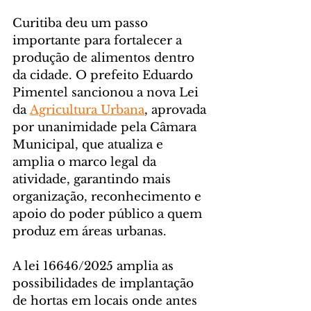
Curitiba deu um passo 
importante para fortalecer a 
produção de alimentos dentro 
da cidade. O prefeito Eduardo 
Pimentel sancionou a nova Lei 
da 
Agricultura Urbana
, aprovada 
por unanimidade pela Câmara 
Municipal, que atualiza e 
amplia o marco legal da 
atividade, garantindo mais 
organização, reconhecimento e 
apoio do poder público a quem 
produz em áreas urbanas.
A lei 16646/2025 amplia as 
possibilidades de implantação 
de hortas em locais onde antes 