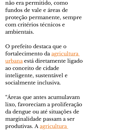
não era permitido, como 
fundos de vale e áreas de 
proteção permanente, sempre 
com critérios técnicos e 
ambientais.
O prefeito destaca que o 
fortalecimento da 
agricultura 
urbana
 está diretamente ligado 
ao conceito de cidade 
inteligente, sustentável e 
socialmente inclusiva.
“Áreas que antes acumulavam 
lixo, favoreciam a proliferação 
da dengue ou até situações de 
marginalidade passam a ser 
produtivas. A 
agricultura 