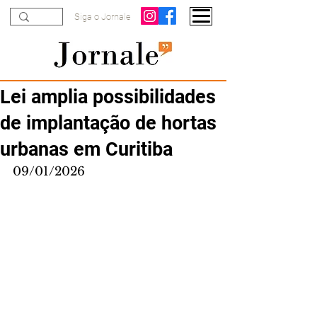
Siga o Jornale
Lei amplia possibilidades
de implantação de hortas
urbanas em Curitiba
09/01/2026