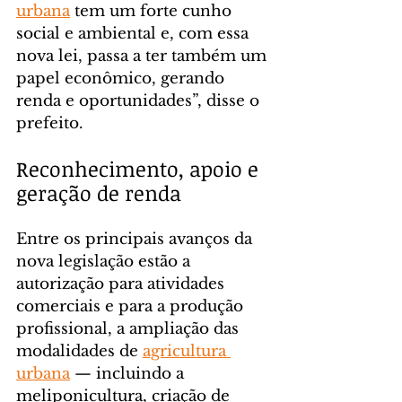
urbana
 tem um forte cunho 
social e ambiental e, com essa 
nova lei, passa a ter também um 
papel econômico, gerando 
renda e oportunidades”, disse o 
prefeito.
Reconhecimento, apoio e 
geração de renda
Entre os principais avanços da 
nova legislação estão a 
autorização para atividades 
comerciais e para a produção 
profissional, a ampliação das 
modalidades de 
agricultura 
urbana
 — incluindo a 
meliponicultura, criação de 