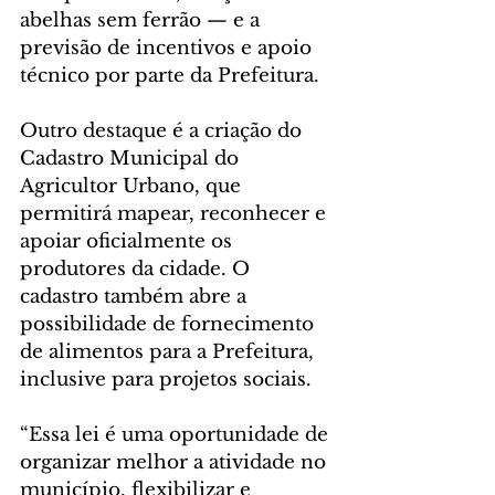
abelhas sem ferrão — e a 
previsão de incentivos e apoio 
técnico por parte da Prefeitura.
Outro destaque é a criação do 
Cadastro Municipal do 
Agricultor Urbano, que 
permitirá mapear, reconhecer e 
apoiar oficialmente os 
produtores da cidade. O 
cadastro também abre a 
possibilidade de fornecimento 
de alimentos para a Prefeitura, 
inclusive para projetos sociais.
“Essa lei é uma oportunidade de 
organizar melhor a atividade no 
município, flexibilizar e 