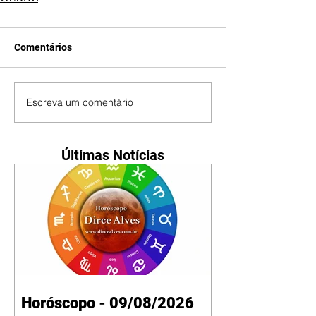
Comentários
Escreva um comentário
Últimas Notícias
Horóscopo - 09/08/2026