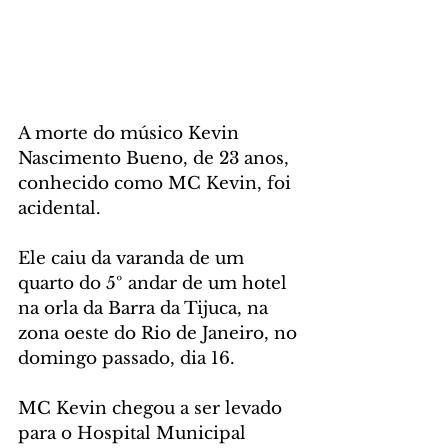
A morte do músico Kevin 
Nascimento Bueno, de 23 anos, 
conhecido como MC Kevin, foi 
acidental. 
Ele caiu da varanda de um 
quarto do 5º andar de um hotel 
na orla da Barra da Tijuca, na 
zona oeste do Rio de Janeiro, no 
domingo passado, dia 16. 
MC Kevin chegou a ser levado 
para o Hospital Municipal 