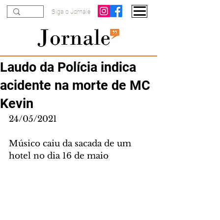
Siga o Jornale
Laudo da Polícia indica
acidente na morte de MC
Kevin
24/05/2021
Músico caiu da sacada de um 
hotel no dia 16 de maio