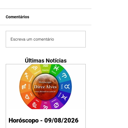
Comentários
Escreva um comentário
Últimas Notícias
Horóscopo - 09/08/2026