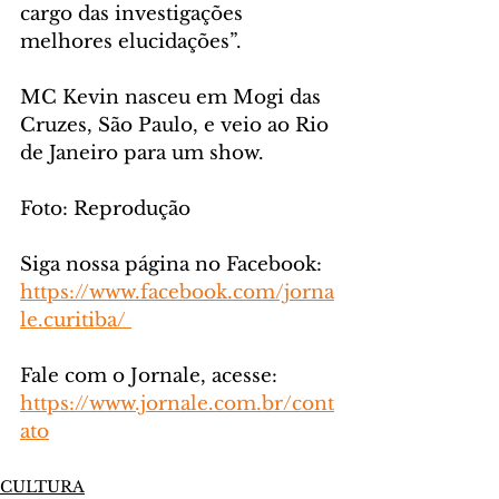
cargo das investigações 
melhores elucidações”.
MC Kevin nasceu em Mogi das 
Cruzes, São Paulo, e veio ao Rio 
de Janeiro para um show.
Foto: Reprodução
Siga nossa página no Facebook: 
https://www.facebook.com/jorna
le.curitiba/ 
Fale com o Jornale, acesse: 
https://www.jornale.com.br/cont
ato
CULTURA