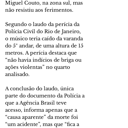
Miguel Couto, na zona sul, mas 
não resistiu aos ferimentos.
Segundo o laudo da perícia da 
Polícia Civil do Rio de Janeiro, 
o músico teria caído da varanda 
do 5º andar, de uma altura de 15 
metros. A perícia destaca que 
“não havia indícios de briga ou 
ações violentas” no quarto 
analisado.
A conclusão do laudo, única 
parte do documento da Polícia a 
que a Agência Brasil teve 
acesso, informa apenas que a 
“causa aparente” da morte foi 
“um acidente”, mas que “fica a 