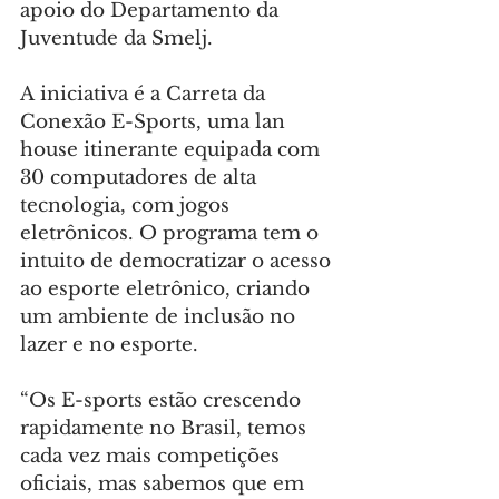
apoio do Departamento da 
Juventude da Smelj.
A iniciativa é a Carreta da 
Conexão E-Sports, uma lan 
house itinerante equipada com 
30 computadores de alta 
tecnologia, com jogos 
eletrônicos. O programa tem o 
intuito de democratizar o acesso 
ao esporte eletrônico, criando 
um ambiente de inclusão no 
lazer e no esporte.
“Os E-sports estão crescendo 
rapidamente no Brasil, temos 
cada vez mais competições 
oficiais, mas sabemos que em 