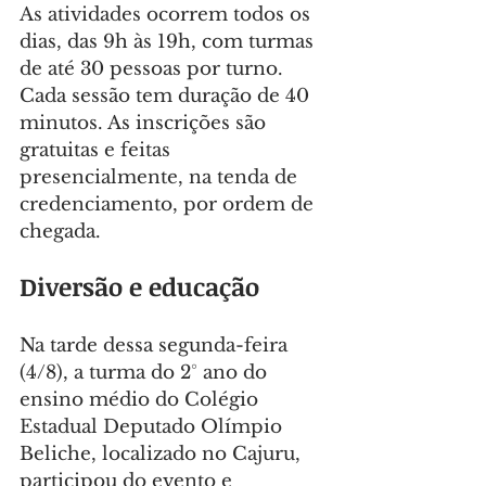
As atividades ocorrem todos os 
dias, das 9h às 19h, com turmas 
de até 30 pessoas por turno. 
Cada sessão tem duração de 40 
minutos. As inscrições são 
gratuitas e feitas 
presencialmente, na tenda de 
credenciamento, por ordem de 
chegada.
Diversão e educação
Na tarde dessa segunda-feira 
(4/8), a turma do 2° ano do 
ensino médio do Colégio 
Estadual Deputado Olímpio 
Beliche, localizado no Cajuru, 
participou do evento e 