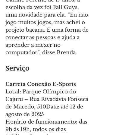
escolha da vez foi Fall Guys, 
uma novidade para ela. “Eu não 
jogo muitos jogos, mas achei o 
projeto bacana. É uma forma de 
conectar as pessoas e ajuda a 
aprender a mexer no 
computador”, disse Brenda.
Serviço
Carreta Conexão E-Sports
Local: Parque Olímpico do 
Cajuru – Rua Rivadávia Fonseca 
de Macedo, 510Data: até 12 de 
agosto de 2025
Horário de funcionamento: das 
9h às 19h, todos os dias