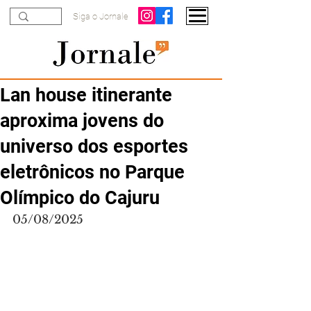
Siga o Jornale
Lan house itinerante
aproxima jovens do
universo dos esportes
eletrônicos no Parque
Olímpico do Cajuru
05/08/2025