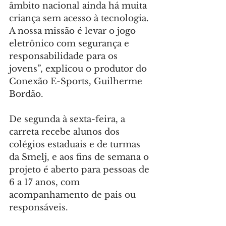
âmbito nacional ainda há muita 
criança sem acesso à tecnologia. 
A nossa missão é levar o jogo 
eletrônico com segurança e 
responsabilidade para os 
jovens”, explicou o produtor do 
Conexão E-Sports, Guilherme 
Bordão.
De segunda à sexta-feira, a 
carreta recebe alunos dos 
colégios estaduais e de turmas 
da Smelj, e aos fins de semana o 
projeto é aberto para pessoas de 
6 a 17 anos, com 
acompanhamento de pais ou 
responsáveis.