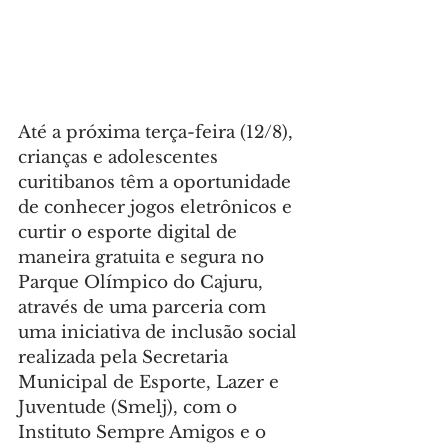
Até a próxima terça-feira (12/8), 
crianças e adolescentes 
curitibanos têm a oportunidade 
de conhecer jogos eletrônicos e 
curtir o esporte digital de 
maneira gratuita e segura no 
Parque Olímpico do Cajuru, 
através de uma parceria com 
uma iniciativa de inclusão social 
realizada pela Secretaria 
Municipal de Esporte, Lazer e 
Juventude (Smelj), com o 
Instituto Sempre Amigos e o 