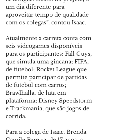
um dia diferente para 
aproveitar tempo de qualidade 
com os colegas”, contou Isaac.
Atualmente a carreta conta com 
seis videogames disponíveis 
para os participantes: Fall Guys, 
que simula uma gincana; FIFA, 
de futebol; Rocket League que 
permite participar de partidas 
de futebol com carros; 
Brawlhalla, de luta em 
plataforma; Disney Speedstorm 
e Trackmania, que são jogos de 
corrida.
Para a colega de Isaac, Brenda 
Camile Pereira, de 17 anos, a 