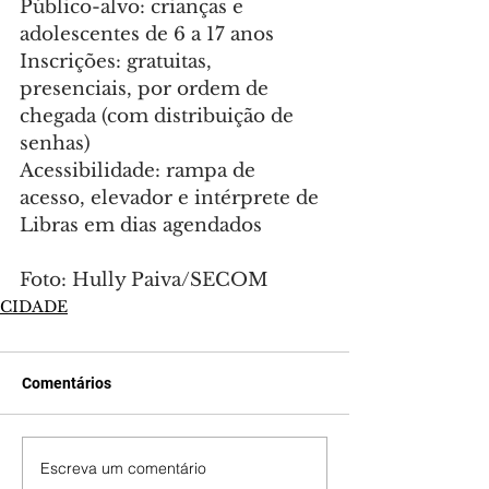
Público-alvo: crianças e 
adolescentes de 6 a 17 anos
Inscrições: gratuitas, 
presenciais, por ordem de 
chegada (com distribuição de 
senhas)
Acessibilidade: rampa de 
acesso, elevador e intérprete de 
Libras em dias agendados
Foto: Hully Paiva/SECOM
CIDADE
Comentários
Escreva um comentário