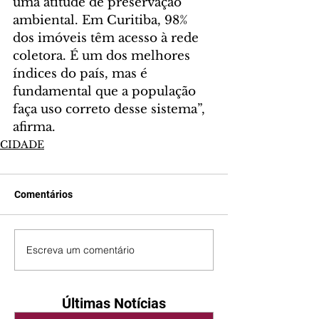
uma atitude de preservação 
ambiental. Em Curitiba, 98% 
dos imóveis têm acesso à rede 
coletora. É um dos melhores 
índices do país, mas é 
fundamental que a população 
faça uso correto desse sistema”, 
afirma.
CIDADE
Comentários
Escreva um comentário
Últimas Notícias