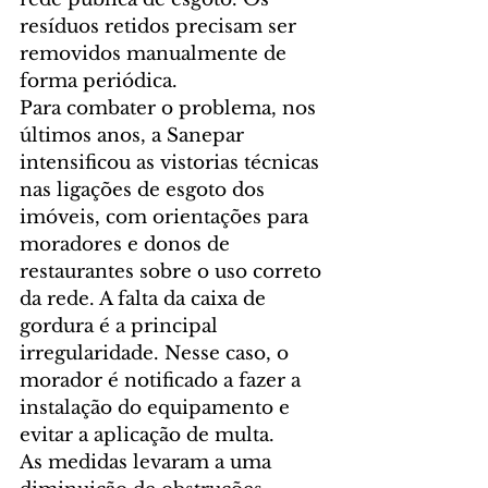
resíduos retidos precisam ser 
removidos manualmente de 
forma periódica.
Para combater o problema, nos 
últimos anos, a Sanepar 
intensificou as vistorias técnicas 
nas ligações de esgoto dos 
imóveis, com orientações para 
moradores e donos de 
restaurantes sobre o uso correto 
da rede. A falta da caixa de 
gordura é a principal 
irregularidade. Nesse caso, o 
morador é notificado a fazer a 
instalação do equipamento e 
evitar a aplicação de multa.
As medidas levaram a uma 