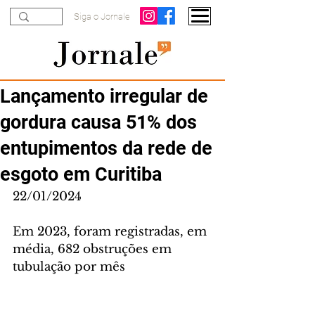
Siga o Jornale
Lançamento irregular de
gordura causa 51% dos
entupimentos da rede de
esgoto em Curitiba
22/01/2024
Em 2023, foram registradas, em 
média, 682 obstruções em 
tubulação por mês 