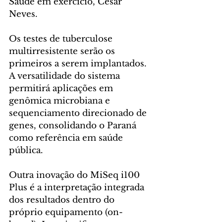
Saúde em exercício, César 
Neves.
Os testes de tuberculose 
multirresistente serão os 
primeiros a serem implantados. 
A versatilidade do sistema 
permitirá aplicações em 
genômica microbiana e 
sequenciamento direcionado de 
genes, consolidando o Paraná 
como referência em saúde 
pública.
Outra inovação do MiSeq i100 
Plus é a interpretação integrada 
dos resultados dentro do 
próprio equipamento (on-