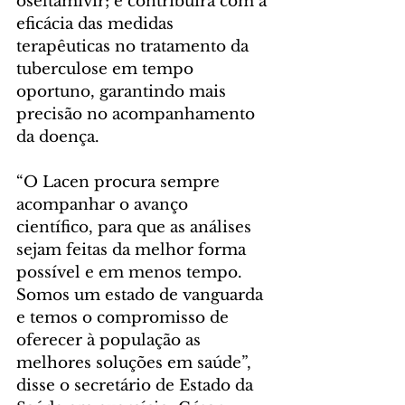
oseltamivir; e contribuirá com a 
eficácia das medidas 
terapêuticas no tratamento da 
tuberculose em tempo 
oportuno, garantindo mais 
precisão no acompanhamento 
da doença.
“O Lacen procura sempre 
acompanhar o avanço 
científico, para que as análises 
sejam feitas da melhor forma 
possível e em menos tempo. 
Somos um estado de vanguarda 
e temos o compromisso de 
oferecer à população as 
melhores soluções em saúde”, 
disse o secretário de Estado da 