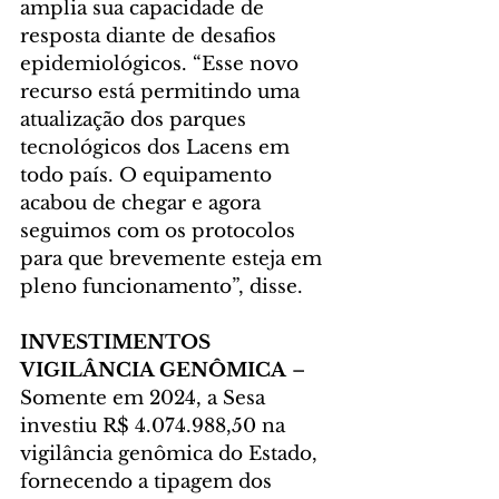
amplia sua capacidade de 
resposta diante de desafios 
epidemiológicos. “Esse novo 
recurso está permitindo uma 
atualização dos parques 
tecnológicos dos Lacens em 
todo país. O equipamento 
acabou de chegar e agora 
seguimos com os protocolos 
para que brevemente esteja em 
pleno funcionamento”, disse.
INVESTIMENTOS 
VIGILÂNCIA GENÔMICA
 – 
Somente em 2024, a Sesa 
investiu R$ 4.074.988,50 na 
vigilância genômica do Estado, 
fornecendo a tipagem dos 