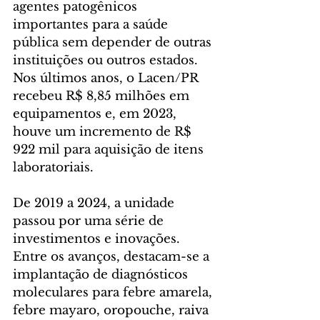
agentes patogênicos 
importantes para a saúde 
pública sem depender de outras 
instituições ou outros estados. 
Nos últimos anos, o Lacen/PR 
recebeu R$ 8,85 milhões em 
equipamentos e, em 2023, 
houve um incremento de R$ 
922 mil para aquisição de itens 
laboratoriais.
De 2019 a 2024, a unidade 
passou por uma série de 
investimentos e inovações. 
Entre os avanços, destacam-se a 
implantação de diagnósticos 
moleculares para febre amarela, 
febre mayaro, oropouche, raiva 