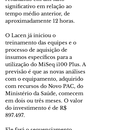
significativo em relação ao 
tempo médio anterior, de 
aproximadamente 12 horas.
O Lacen já iniciou o 
treinamento das equipes e o 
processo de aquisição de 
insumos específicos para a 
utilização do MiSeq i100 Plus. A 
previsão é que as novas análises 
com o equipamento, adquirido 
com recursos do Novo PAC, do 
Ministério da Saúde, comecem 
em dois ou três meses. O valor 
do investimento é de R$ 
897.497.
Ele fará o sequenciamento 