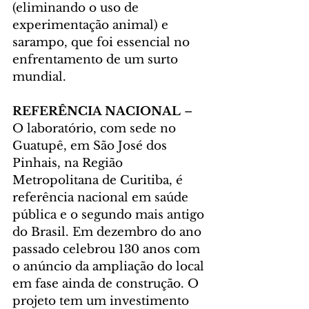
(eliminando o uso de 
experimentação animal) e 
sarampo, que foi essencial no 
enfrentamento de um surto 
mundial.
REFERÊNCIA NACIONAL
 – 
O laboratório, com sede no 
Guatupê, em São José dos 
Pinhais, na Região 
Metropolitana de Curitiba, é 
referência nacional em saúde 
pública e o segundo mais antigo 
do Brasil. Em dezembro do ano 
passado celebrou 130 anos com 
o anúncio da ampliação do local 
em fase ainda de construção. O 
projeto tem um investimento 