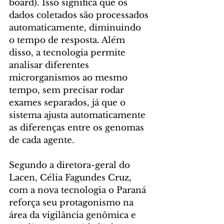
board). Isso significa que os 
dados coletados são processados 
automaticamente, diminuindo 
o tempo de resposta. Além 
disso, a tecnologia permite 
analisar diferentes 
microrganismos ao mesmo 
tempo, sem precisar rodar 
exames separados, já que o 
sistema ajusta automaticamente 
as diferenças entre os genomas 
de cada agente.
Segundo a diretora-geral do 
Lacen, Célia Fagundes Cruz, 
com a nova tecnologia o Paraná 
reforça seu protagonismo na 
área da vigilância genômica e 