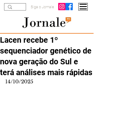
Siga o Jornale
Lacen recebe 1º
sequenciador genético de
nova geração do Sul e
terá análises mais rápidas
14/10/2025