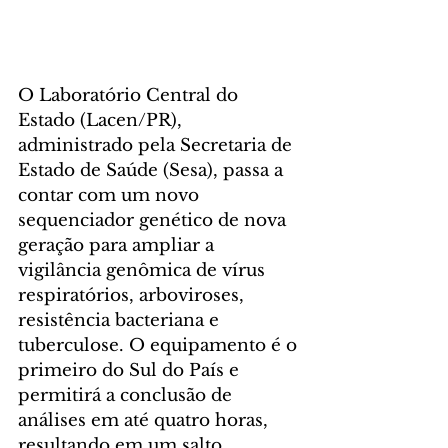
O Laboratório Central do 
Estado (Lacen/PR), 
administrado pela Secretaria de 
Estado de Saúde (Sesa), passa a 
contar com um novo 
sequenciador genético de nova 
geração para ampliar a 
vigilância genômica de vírus 
respiratórios, arboviroses, 
resistência bacteriana e 
tuberculose. O equipamento é o 
primeiro do Sul do País e 
permitirá a conclusão de 
análises em até quatro horas, 
resultando em um salto 