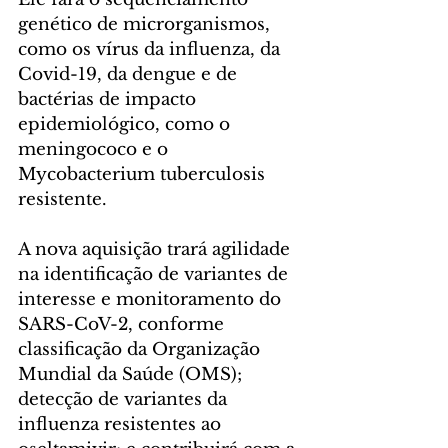
genético de microrganismos, 
como os vírus da influenza, da 
Covid-19, da dengue e de 
bactérias de impacto 
epidemiológico, como o 
meningococo e o 
Mycobacterium tuberculosis 
resistente.
A nova aquisição trará agilidade 
na identificação de variantes de 
interesse e monitoramento do 
SARS-CoV-2, conforme 
classificação da Organização 
Mundial da Saúde (OMS); 
detecção de variantes da 
influenza resistentes ao 