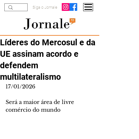
Siga o Jornale
Líderes do Mercosul e da
UE assinam acordo e
defendem
multilateralismo
17/01/2026
Será a maior área de livre 
comércio do mundo