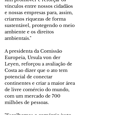
vínculos entre nossos cidadãos 
e nossas empresas para, assim, 
criarmos riquezas de forma 
sustentável, protegendo o meio 
ambiente e os direitos 
ambientais."
A presidenta da Comissão 
Europeia, Ursula von der 
Leyen, reforçou a avaliação de 
Costa ao dizer que o ato tem 
potencial de conectar 
continentes e criar a maior área 
de livre comércio do mundo, 
com um mercado de 700 
milhões de pessoas.