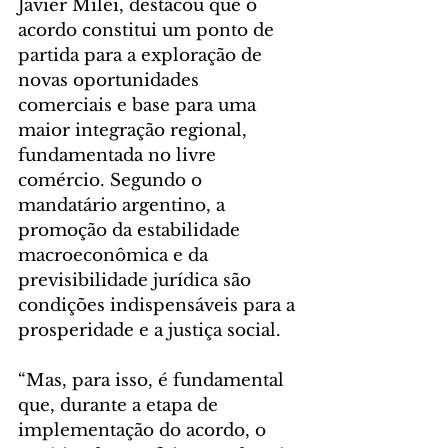
Javier Milei, destacou que o 
acordo constitui um ponto de 
partida para a exploração de 
novas oportunidades 
comerciais e base para uma 
maior integração regional, 
fundamentada no livre 
comércio. Segundo o 
mandatário argentino, a 
promoção da estabilidade 
macroeconômica e da 
previsibilidade jurídica são 
condições indispensáveis para a 
prosperidade e a justiça social.
“Mas, para isso, é fundamental 
que, durante a etapa de 
implementação do acordo, o 