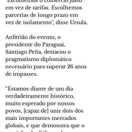
"Escolhemos o comércio justo 
em vez de tarifas. Escolhemos 
parcerias de longo prazo em 
vez de isolamento", disse Ursula.
Anfitrião do evento, o 
presidente do Paraguai, 
Santiago Peña, destacou o 
pragmatismo diplomático 
necessário para superar 26 anos 
de impasses.
“Estamos diante de um dia 
verdadeiramente histórico, 
muito esperado por nossos 
povos, [capaz de] unir dois dos 
mais importantes mercados 
globais, e que demonstra que o 