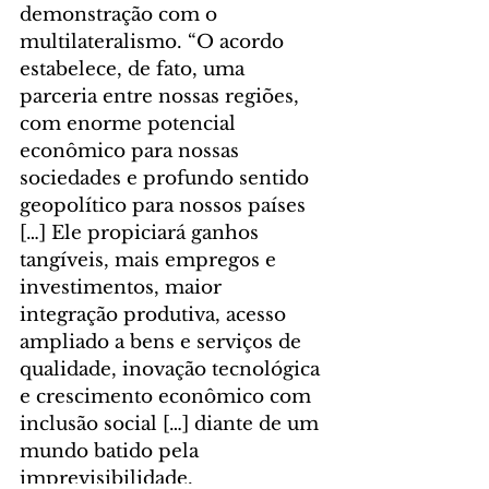
demonstração com o 
multilateralismo. “O acordo 
estabelece, de fato, uma 
parceria entre nossas regiões, 
com enorme potencial 
econômico para nossas 
sociedades e profundo sentido 
geopolítico para nossos países 
[…] Ele propiciará ganhos 
tangíveis, mais empregos e 
investimentos, maior 
integração produtiva, acesso 
ampliado a bens e serviços de 
qualidade, inovação tecnológica 
e crescimento econômico com 
inclusão social […] diante de um 
mundo batido pela 
imprevisibilidade, 