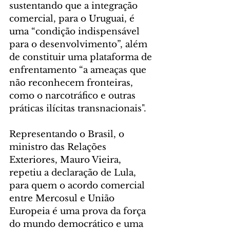
sustentando que a integração 
comercial, para o Uruguai, é 
uma “condição indispensável 
para o desenvolvimento”, além 
de constituir uma plataforma de 
enfrentamento “a ameaças que 
não reconhecem fronteiras, 
como o narcotráfico e outras 
práticas ilícitas transnacionais".
Representando o Brasil, o 
ministro das Relações 
Exteriores, Mauro Vieira, 
repetiu a declaração de Lula, 
para quem o acordo comercial 
entre Mercosul e União 
Europeia é uma prova da força 
do mundo democrático e uma 