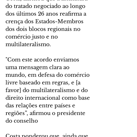
do tratado negociado ao longo 
dos últimos 26 anos reafirma a 
crença dos Estados-Membros 
dos dois blocos regionais no 
comércio justo e no 
multilateralismo.
"Com este acordo enviamos 
uma mensagem clara ao 
mundo, em defesa do comércio 
livre baseado em regras, e [a 
favor] do multilateralismo e do 
direito internacional como base 
das relações entre países e 
regiões”, afirmou o presidente 
do conselho
Costa ponderou que, ainda que 