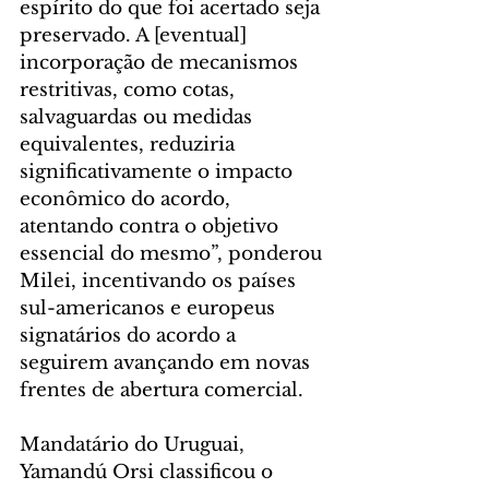
espírito do que foi acertado seja 
preservado. A [eventual] 
incorporação de mecanismos 
restritivas, como cotas, 
salvaguardas ou medidas 
equivalentes, reduziria 
significativamente o impacto 
econômico do acordo, 
atentando contra o objetivo 
essencial do mesmo”, ponderou 
Milei, incentivando os países 
sul-americanos e europeus 
signatários do acordo a 
seguirem avançando em novas 
frentes de abertura comercial.
Mandatário do Uruguai, 
Yamandú Orsi classificou o 