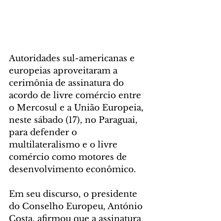
Autoridades sul-americanas e 
europeias aproveitaram a 
cerimônia de assinatura do 
acordo de livre comércio entre 
o Mercosul e a União Europeia, 
neste sábado (17), no Paraguai, 
para defender o 
multilateralismo e o livre 
comércio como motores de 
desenvolvimento econômico.
Em seu discurso, o presidente 
do Conselho Europeu, António 
Costa, afirmou que a assinatura 