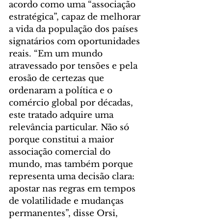
acordo como uma “associação 
estratégica”, capaz de melhorar 
a vida da população dos países 
signatários com oportunidades 
reais. “Em um mundo 
atravessado por tensões e pela 
erosão de certezas que 
ordenaram a política e o 
comércio global por décadas, 
este tratado adquire uma 
relevância particular. Não só 
porque constitui a maior 
associação comercial do 
mundo, mas também porque 
representa uma decisão clara: 
apostar nas regras em tempos 
de volatilidade e mudanças 
permanentes”, disse Orsi, 