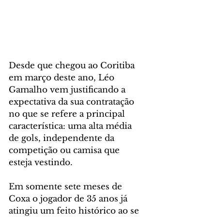
Desde que chegou ao Coritiba 
em março deste ano, Léo 
Gamalho vem justificando a 
expectativa da sua contratação 
no que se refere a principal 
característica: uma alta média 
de gols, independente da 
competição ou camisa que 
esteja vestindo.
Em somente sete meses de 
Coxa o jogador de 35 anos já 
atingiu um feito histórico ao se 