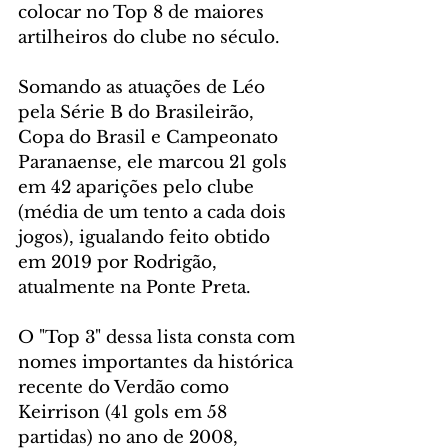
colocar no Top 8 de maiores 
artilheiros do clube no século.
Somando as atuações de Léo 
pela Série B do Brasileirão, 
Copa do Brasil e Campeonato 
Paranaense, ele marcou 21 gols 
em 42 aparições pelo clube 
(média de um tento a cada dois 
jogos), igualando feito obtido 
em 2019 por Rodrigão, 
atualmente na Ponte Preta.
O "Top 3" dessa lista consta com 
nomes importantes da histórica 
recente do Verdão como 
Keirrison (41 gols em 58 
partidas) no ano de 2008, 