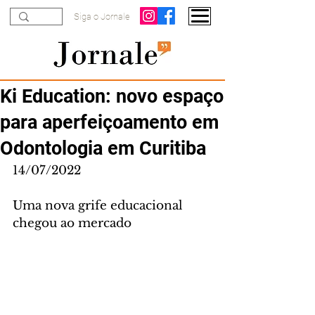
Siga o Jornale
Ki Education: novo espaço
para aperfeiçoamento em
Odontologia em Curitiba
14/07/2022
Uma nova grife educacional 
chegou ao mercado