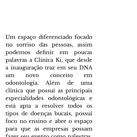
Um espaço diferenciado focado 
no sorriso das pessoas, assim 
podemos definir em poucas 
palavras a Clínica Ki, que desde 
a inauguração traz em seu DNA 
um novo conceito em 
odontologia. Além de uma 
clínica que possui as principais 
especialidades odontológicas e 
está apta a resolver todos os 
tipos de doenças bucais, possui 
foco no ensino e abre o espaço 
para que as empresas possam 
fazer seu evento como palestras, 