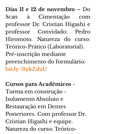
Dias 11 e 12 de novembro
 – Do 
Scan à Cimentação com 
professor Dr. Cristian Higashi e 
professor Convidado: Pedro 
Hiromoto. Natureza do curso: 
Teórico-Prático (Laboratorial).
Pré-inscrição mediante 
preenchimento do formulário: 
bit.ly /3ykZdzU
Cursos para Acadêmicos
 - 
Turma em construção - 
Isolamento Absoluto e 
Restauração em Dentes 
Posteriores. Com professor Dr. 
Cristian Higashi e equipe.
Natureza do curso: Teórico-