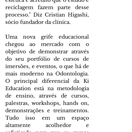
estética e acredito que o estudo e 
reciclagem fazem parte desse 
processo." Diz Cristian Higashi, 
sócio fundador da clínica.
Uma nova grife educacional 
chegou ao mercado com o 
objetivo de demonstrar através 
do seu portfólio de cursos de 
imersões, e eventos, o que há de 
mais moderno na Odontologia. 
O principal diferencial da Ki 
Education está na metodologia 
de ensino, através de cursos, 
palestras, workshops, hands on, 
demonstrações e treinamentos. 
Tudo isso em um espaço 
altamente acolhedor e 