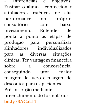
- Diferenciais e objetivos: 
Ensinar o aluno a confeccionar 
alinhadores estéticos de alta 
performance no próprio 
consultório com baixo 
investimento. Entender de 
ponta a ponta as etapas de 
produção para personalizar 
alinhadores individualizados 
para as diversas situações 
clínicas. Ter vantagem financeira 
sobre a concorrência, 
conseguindo uma maior 
margem de lucro e margem de 
descontos para os pacientes.
Pré-inscrição mediante 
preenchimento do formulário: 
bit.ly /3ACaLl4