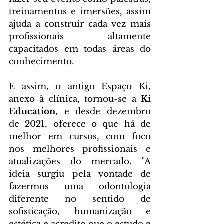
treinamentos e imersões, assim 
ajuda a construir cada vez mais 
profissionais altamente 
capacitados em todas áreas do 
conhecimento.
E assim, o antigo Espaço Ki, 
anexo à clínica, tornou-se a 
Ki 
Education
, e desde dezembro 
de 2021, oferece o que há de 
melhor em cursos, com foco 
nos melhores profissionais e 
atualizações do mercado. "A 
ideia surgiu pela vontade de 
fazermos uma odontologia 
diferente no sentido de 
sofisticação, humanização e 