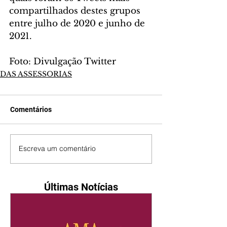
compartilhados destes grupos 
entre julho de 2020 e junho de 
2021.
Foto: Divulgação Twitter
DAS ASSESSORIAS
Comentários
Escreva um comentário
Últimas Notícias