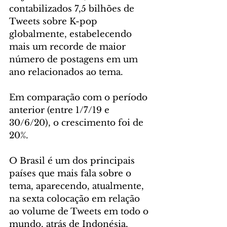
contabilizados 7,5 bilhões de 
Tweets sobre K-pop 
globalmente, estabelecendo 
mais um recorde de maior 
número de postagens em um 
ano relacionados ao tema. 
Em comparação com o período 
anterior (entre 1/7/19 e 
30/6/20), o crescimento foi de 
20%.
O Brasil é um dos principais 
países que mais fala sobre o 
tema, aparecendo, atualmente, 
na sexta colocação em relação 
ao volume de Tweets em todo o 
mundo, atrás de Indonésia, 