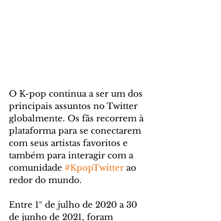
O K-pop continua a ser um dos 
principais assuntos no Twitter 
globalmente. Os fãs recorrem à 
plataforma para se conectarem 
com seus artistas favoritos e 
também para interagir com a 
comunidade 
#KpopTwitter
 ao 
redor do mundo. 
Entre 1º de julho de 2020 a 30 
de junho de 2021, foram 