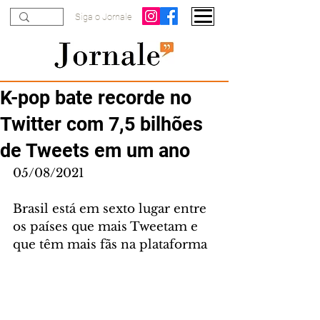
Siga o Jornale
K-pop bate recorde no
Twitter com 7,5 bilhões
de Tweets em um ano
05/08/2021
Brasil está em sexto lugar entre 
os países que mais Tweetam e 
que têm mais fãs na plataforma