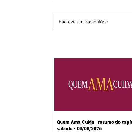
Escreva um comentário
Quem Ama Cuida | resumo do capít
sábado - 08/08/2026