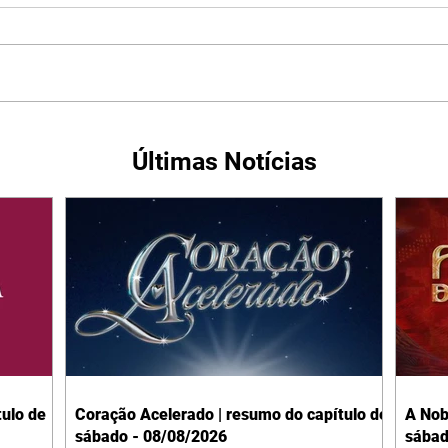
Últimas Notícias
ulo de
Coração Acelerado | resumo do capítulo de
A Nob
sábado - 08/08/2026
sábad