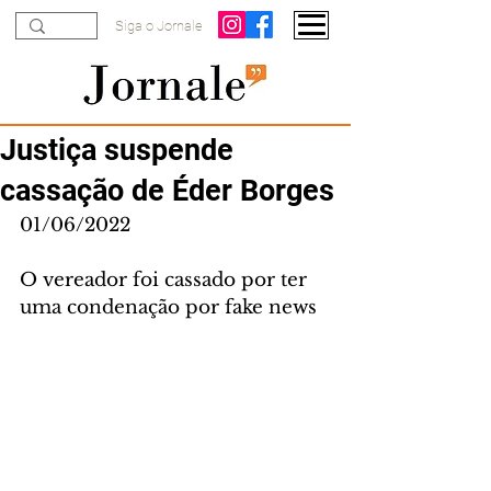
Siga o Jornale
Justiça suspende
cassação de Éder Borges
01/06/2022
O vereador foi cassado por ter 
uma condenação por fake news