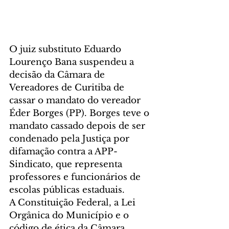
O juiz substituto Eduardo 
Lourenço Bana suspendeu a 
decisão da Câmara de 
Vereadores de Curitiba de 
cassar o mandato do vereador 
Éder Borges (PP). Borges teve o 
mandato cassado depois de ser 
condenado pela Justiça por 
difamação contra a APP-
Sindicato, que representa 
professores e funcionários de 
escolas públicas estaduais.
A Constituição Federal, a Lei 
Orgânica do Município e o 
código de ética da Câmara 