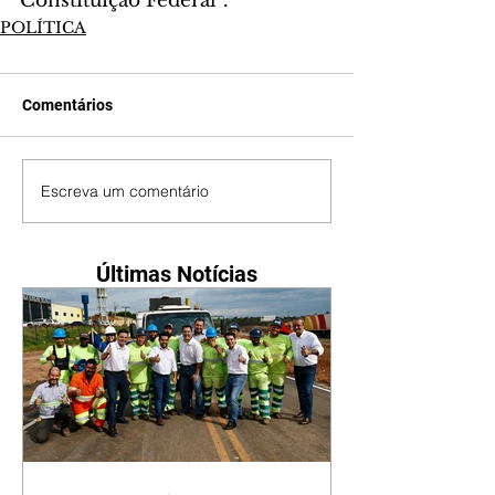
Constituição Federal”.
POLÍTICA
Comentários
Escreva um comentário
Últimas Notícias