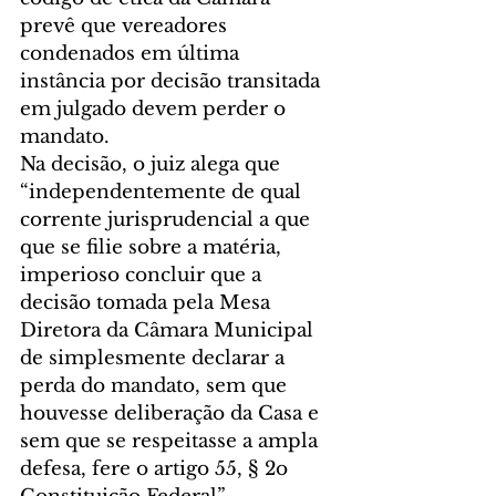
prevê que vereadores 
condenados em última 
instância por decisão transitada 
em julgado devem perder o 
mandato.
Na decisão, o juiz alega que 
“independentemente de qual 
corrente jurisprudencial a que 
que se filie sobre a matéria, 
imperioso concluir que a 
decisão tomada pela Mesa 
Diretora da Câmara Municipal 
de simplesmente declarar a 
perda do mandato, sem que 
houvesse deliberação da Casa e 
sem que se respeitasse a ampla 
defesa, fere o artigo 55, § 2o 