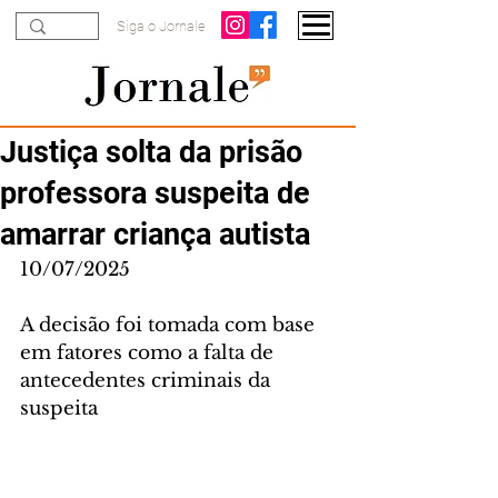
Siga o Jornale
Justiça solta da prisão
professora suspeita de
amarrar criança autista
10/07/2025
A decisão foi tomada com base 
em fatores como a falta de 
antecedentes criminais da 
suspeita