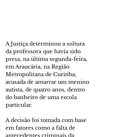
A Justiça determinou a soltura 
da professora que havia sido 
presa, na última segunda-feira, 
em Araucária, na Região 
Metropolitana de Curitiba, 
acusada de amarrar um menino 
autista, de quatro anos, dentro 
do banheiro de uma escola 
particular.
A decisão foi tomada com base 
em fatores como a falta de 
antecedentes criminais da 