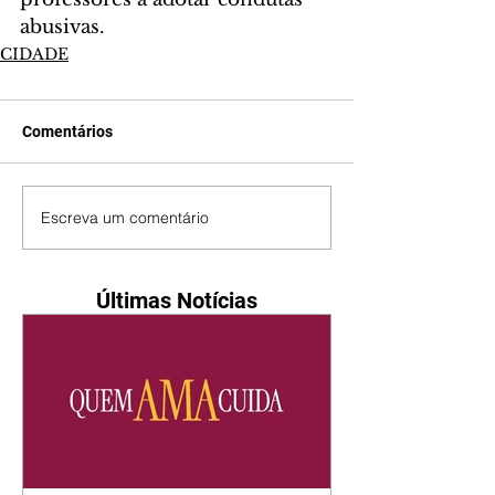
abusivas.
CIDADE
Comentários
Escreva um comentário
Últimas Notícias