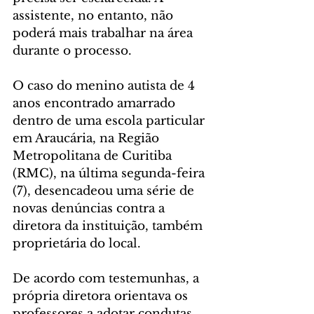
assistente, no entanto, não 
poderá mais trabalhar na área 
durante o processo.
O caso do menino autista de 4 
anos encontrado amarrado 
dentro de uma escola particular 
em Araucária, na Região 
Metropolitana de Curitiba 
(RMC), na última segunda-feira 
(7), desencadeou uma série de 
novas denúncias contra a 
diretora da instituição, também 
proprietária do local.
De acordo com testemunhas, a 
própria diretora orientava os 
professores a adotar condutas 