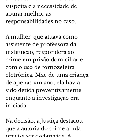
suspeita e a necessidade de 
apurar melhor as 
responsabilidades no caso.
A mulher, que atuava como 
assistente de professora da 
instituição, responderá ao 
crime em prisão domiciliar e 
com o uso de tornozeleira 
eletrônica. Mãe de uma criança 
de apenas um ano, ela havia 
sido detida preventivamente 
enquanto a investigação era 
iniciada.
Na decisão, a Justiça destacou 
que a autoria do crime ainda 
precisa ser esclarecida. A 