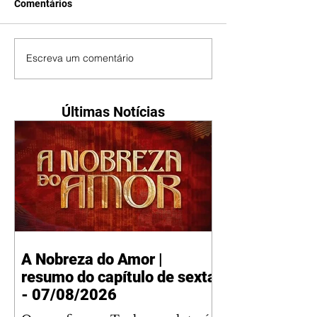
Comentários
Escreva um comentário
Últimas Notícias
A Nobreza do Amor |
resumo do capítulo de sexta
- 07/08/2026