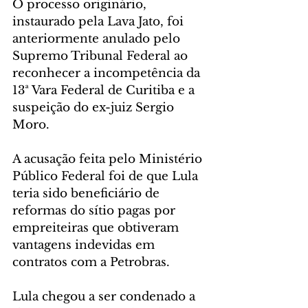
O processo originário, 
instaurado pela Lava Jato, foi 
anteriormente anulado pelo 
Supremo Tribunal Federal ao 
reconhecer a incompetência da 
13ª Vara Federal de Curitiba e a 
suspeição do ex-juiz Sergio 
Moro.
A acusação feita pelo Ministério 
Público Federal foi de que Lula 
teria sido beneficiário de 
reformas do sítio pagas por 
empreiteiras que obtiveram 
vantagens indevidas em 
contratos com a Petrobras.
Lula chegou a ser condenado a 