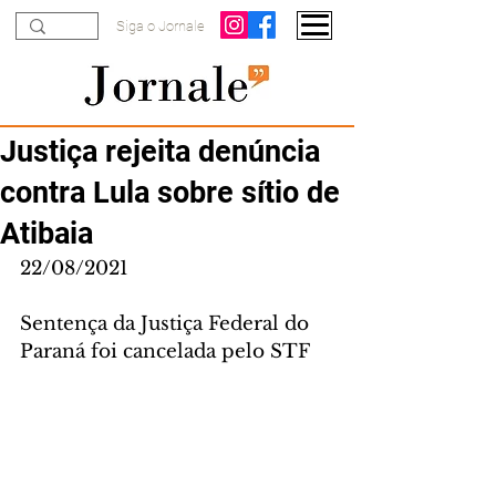
Siga o Jornale
Justiça rejeita denúncia
contra Lula sobre sítio de
Atibaia
22/08/2021
Sentença da Justiça Federal do 
Paraná foi cancelada pelo STF