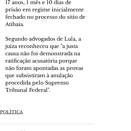
17 anos, 1 mês e 10 dias de 
prisão em regime inicialmente 
fechado no processo do sítio de 
Atibaia.
Segundo advogados de Lula, a 
juíza reconheceu que "a justa 
causa não foi demonstrada na 
ratificação acusatória porque 
não foram apontadas as provas 
que subsistiram à anulação 
procedida pelo Supremo 
Tribunal Federal".
POLÍTICA