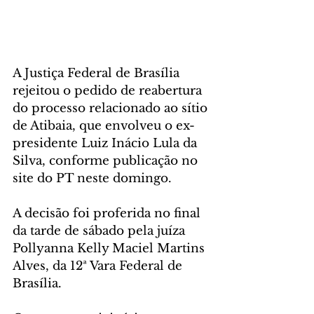
A Justiça Federal de Brasília 
rejeitou o pedido de reabertura 
do processo relacionado ao sítio 
de Atibaia, que envolveu o ex-
presidente Luiz Inácio Lula da 
Silva, conforme publicação no 
site do PT neste domingo.
A decisão foi proferida no final 
da tarde de sábado pela juíza 
Pollyanna Kelly Maciel Martins 
Alves, da 12ª Vara Federal de 
Brasília.