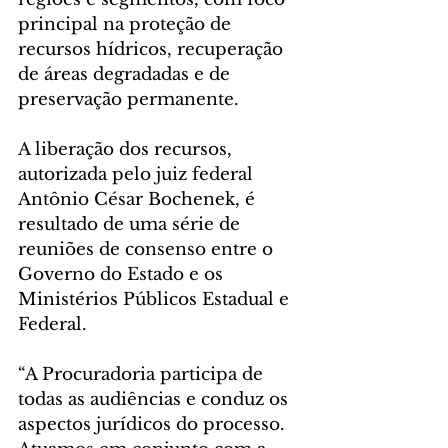
principal na proteção de 
recursos hídricos, recuperação 
de áreas degradadas e de 
preservação permanente.
A liberação dos recursos, 
autorizada pelo juiz federal 
Antônio César Bochenek, é 
resultado de uma série de 
reuniões de consenso entre o 
Governo do Estado e os 
Ministérios Públicos Estadual e 
Federal.
“A Procuradoria participa de 
todas as audiências e conduz os 
aspectos jurídicos do processo. 