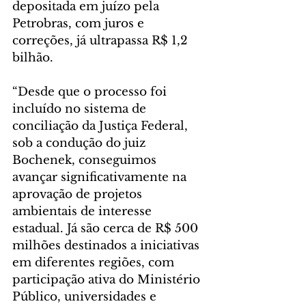
depositada em juízo pela 
Petrobras, com juros e 
correções, já ultrapassa R$ 1,2 
bilhão.
“Desde que o processo foi 
incluído no sistema de 
conciliação da Justiça Federal, 
sob a condução do juiz 
Bochenek, conseguimos 
avançar significativamente na 
aprovação de projetos 
ambientais de interesse 
estadual. Já são cerca de R$ 500 
milhões destinados a iniciativas 
em diferentes regiões, com 
participação ativa do Ministério 
Público, universidades e 