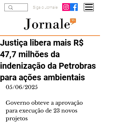
Siga o Jornale
Justiça libera mais R$
47,7 milhões da
indenização da Petrobras
para ações ambientais
05/06/2025
Governo obteve a aprovação 
para execução de 23 novos 
projetos