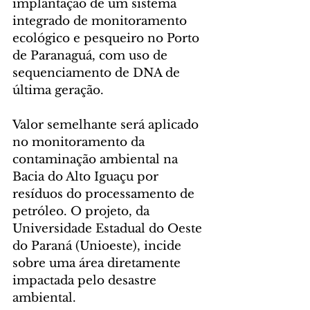
implantação de um sistema 
integrado de monitoramento 
ecológico e pesqueiro no Porto 
de Paranaguá, com uso de 
sequenciamento de DNA de 
última geração.
Valor semelhante será aplicado 
no monitoramento da 
contaminação ambiental na 
Bacia do Alto Iguaçu por 
resíduos do processamento de 
petróleo. O projeto, da 
Universidade Estadual do Oeste 
do Paraná (Unioeste), incide 
sobre uma área diretamente 
impactada pelo desastre 
ambiental.