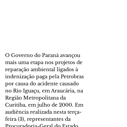
O Governo do Paraná avançou 
mais uma etapa nos projetos de 
reparação ambiental ligados à 
indenização paga pela Petrobras 
por causa do acidente causado 
no Rio Iguaçu, em Araucária, na 
Região Metropolitana da 
Curitiba, em julho de 2000. Em 
audiência realizada nesta terça-
feira (3), representantes da 
Procuradoria-Geral do Estado 