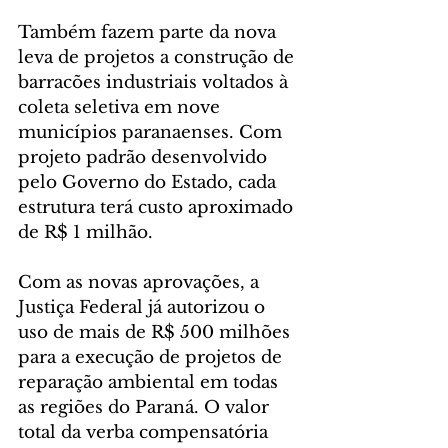
Também fazem parte da nova 
leva de projetos a construção de 
barracões industriais voltados à 
coleta seletiva em nove 
municípios paranaenses. Com 
projeto padrão desenvolvido 
pelo Governo do Estado, cada 
estrutura terá custo aproximado 
de R$ 1 milhão.
Com as novas aprovações, a 
Justiça Federal já autorizou o 
uso de mais de R$ 500 milhões 
para a execução de projetos de 
reparação ambiental em todas 
as regiões do Paraná. O valor 
total da verba compensatória 