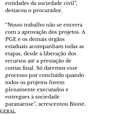
entidades da sociedade civil”, 
destacou o procurador.
“Nosso trabalho não se encerra 
com a aprovação dos projetos. A 
PGE e os demais órgãos 
estaduais acompanham todas as 
etapas, desde a liberação dos 
recursos até a prestação de 
contas final. Só daremos esse 
processo por concluído quando 
todos os projetos forem 
plenamente executados e 
entregues à sociedade 
paranaense”, acrescentou Bione.
GERAL