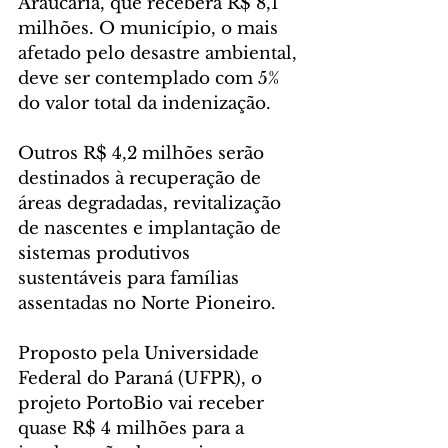
Araucária, que receberá R$ 8,1 
milhões. O município, o mais 
afetado pelo desastre ambiental, 
deve ser contemplado com 5% 
do valor total da indenização.
Outros R$ 4,2 milhões serão 
destinados à recuperação de 
áreas degradadas, revitalização 
de nascentes e implantação de 
sistemas produtivos 
sustentáveis para famílias 
assentadas no Norte Pioneiro.
Proposto pela Universidade 
Federal do Paraná (UFPR), o 
projeto PortoBio vai receber 
quase R$ 4 milhões para a 