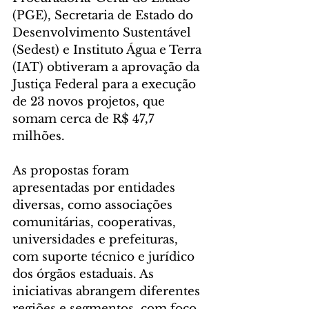
(PGE), Secretaria de Estado do 
Desenvolvimento Sustentável 
(Sedest) e Instituto Água e Terra 
(IAT) obtiveram a aprovação da 
Justiça Federal para a execução 
de 23 novos projetos, que 
somam cerca de R$ 47,7 
milhões.
As propostas foram 
apresentadas por entidades 
diversas, como associações 
comunitárias, cooperativas, 
universidades e prefeituras, 
com suporte técnico e jurídico 
dos órgãos estaduais. As 
iniciativas abrangem diferentes 
regiões e segmentos, com foco 