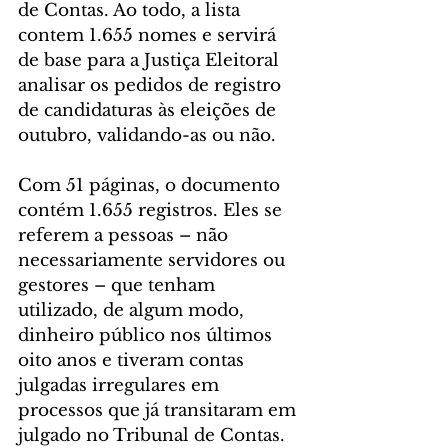
de Contas. Ao todo, a lista 
contem 1.655 nomes e servirá 
de base para a Justiça Eleitoral 
analisar os pedidos de registro 
de candidaturas às eleições de 
outubro, validando-as ou não.
Com 51 páginas, o documento 
contém 1.655 registros. Eles se 
referem a pessoas – não 
necessariamente servidores ou 
gestores – que tenham 
utilizado, de algum modo, 
dinheiro público nos últimos 
oito anos e tiveram contas 
julgadas irregulares em 
processos que já transitaram em 
julgado no Tribunal de Contas. 