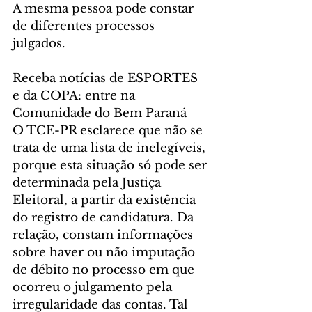
A mesma pessoa pode constar 
de diferentes processos 
julgados.
Receba notícias de ESPORTES 
e da COPA: entre na 
Comunidade do Bem Paraná
O TCE-PR esclarece que não se 
trata de uma lista de inelegíveis, 
porque esta situação só pode ser 
determinada pela Justiça 
Eleitoral, a partir da existência 
do registro de candidatura. Da 
relação, constam informações 
sobre haver ou não imputação 
de débito no processo em que 
ocorreu o julgamento pela 
irregularidade das contas. Tal 