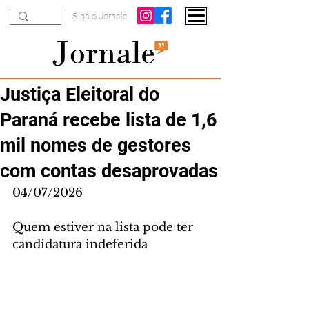
Siga o Jornale
Justiça Eleitoral do
Paraná recebe lista de 1,6
mil nomes de gestores
com contas desaprovadas
04/07/2026
Quem estiver na lista pode ter 
candidatura indeferida