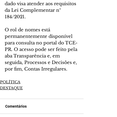
dado visa atender aos requisitos 
da Lei Complementar nº 
184/2021.
O rol de nomes está 
permanentemente disponível 
para consulta no portal do TCE-
PR. O acesso pode ser feito pela 
aba Transparência e, em 
seguida, Processos e Decisões e, 
por fim, Contas Irregulares.
POLÍTICA
DESTAQUE
Comentários