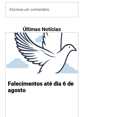
Escreva um comentário
Últimas Notícias
Falecimentos até dia 6 de
agosto