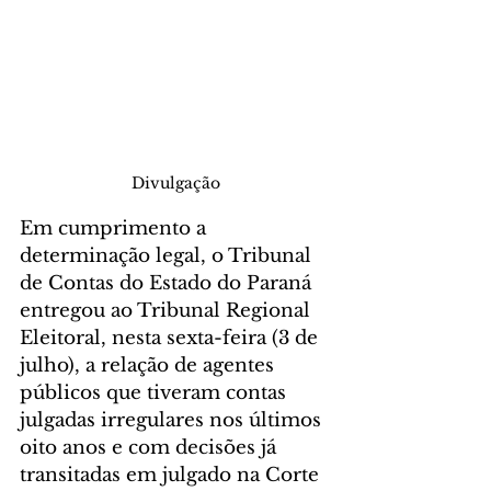
Divulgação
Em cumprimento a 
determinação legal, o Tribunal 
de Contas do Estado do Paraná 
entregou ao Tribunal Regional 
Eleitoral, nesta sexta-feira (3 de 
julho), a relação de agentes 
públicos que tiveram contas 
julgadas irregulares nos últimos 
oito anos e com decisões já 
transitadas em julgado na Corte 