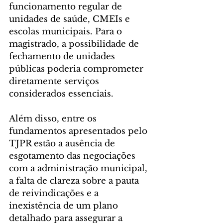
funcionamento regular de 
unidades de saúde, CMEIs e 
escolas municipais. Para o 
magistrado, a possibilidade de 
fechamento de unidades 
públicas poderia comprometer 
diretamente serviços 
considerados essenciais.
Além disso, entre os 
fundamentos apresentados pelo 
TJPR estão a ausência de 
esgotamento das negociações 
com a administração municipal, 
a falta de clareza sobre a pauta 
de reivindicações e a 
inexistência de um plano 
detalhado para assegurar a 