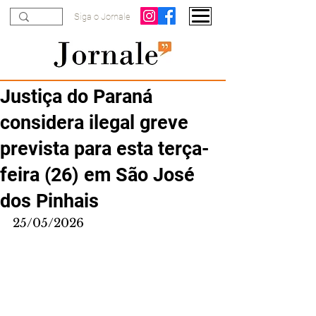
Siga o Jornale
Justiça do Paraná
considera ilegal greve
prevista para esta terça-
feira (26) em São José
dos Pinhais
25/05/2026