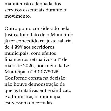
manutenção adequada dos 
serviços essenciais durante o 
movimento.
Outro ponto considerado pela 
Justiça foi o fato de o Município 
já ter concedido reajuste salarial 
de 4,39% aos servidores 
municipais, com efeitos 
financeiros retroativos a 1º de 
maio de 2026, por meio da Lei 
Municipal nº 5.007/2026. 
Conforme consta na decisão, 
não houve demonstração de 
que as tratativas entre sindicato 
e administração municipal 
estivessem encerradas.