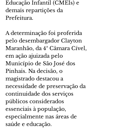
Educação Infantil (CMEIs) e 
demais repartições da 
Prefeitura.
A determinação foi proferida 
pelo desembargador Clayton 
Maranhão, da 4ª Câmara Cível, 
em ação ajuizada pelo 
Município de São José dos 
Pinhais. Na decisão, o 
magistrado destacou a 
necessidade de preservação da 
continuidade dos serviços 
públicos considerados 
essenciais à população, 
especialmente nas áreas de 
saúde e educação.