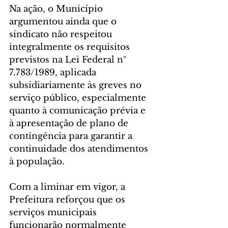
Na ação, o Município 
argumentou ainda que o 
sindicato não respeitou 
integralmente os requisitos 
previstos na Lei Federal nº 
7.783/1989, aplicada 
subsidiariamente às greves no 
serviço público, especialmente 
quanto à comunicação prévia e 
à apresentação de plano de 
contingência para garantir a 
continuidade dos atendimentos 
à população.
Com a liminar em vigor, a 
Prefeitura reforçou que os 
serviços municipais 
funcionarão normalmente 