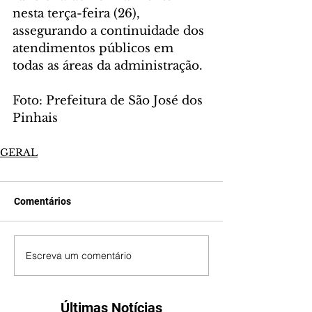
nesta terça-feira (26), 
assegurando a continuidade dos 
atendimentos públicos em 
todas as áreas da administração.
Foto: Prefeitura de São José dos 
Pinhais
GERAL
Comentários
Escreva um comentário
Últimas Notícias