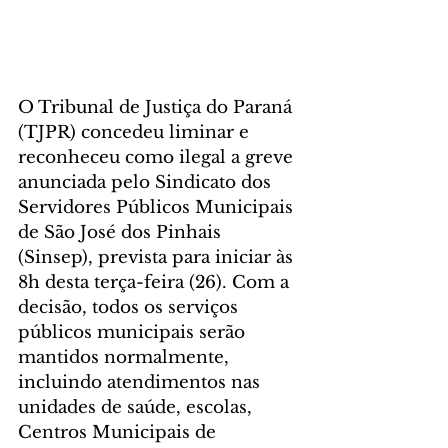
O Tribunal de Justiça do Paraná 
(TJPR) concedeu liminar e 
reconheceu como ilegal a greve 
anunciada pelo Sindicato dos 
Servidores Públicos Municipais 
de São José dos Pinhais 
(Sinsep), prevista para iniciar às 
8h desta terça-feira (26). Com a 
decisão, todos os serviços 
públicos municipais serão 
mantidos normalmente, 
incluindo atendimentos nas 
unidades de saúde, escolas, 
Centros Municipais de 