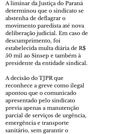
A liminar da Justiça do Paraná 
determinou que o sindicato se 
abstenha de deflagrar o 
movimento paredista até nova 
deliberação judicial. Em caso de 
descumprimento, foi 
estabelecida multa diária de R$ 
50 mil ao Sinsep e também à 
presidente da entidade sindical.
A decisão do TJPR que 
reconhece a greve como ilegal 
apontou que o comunicado 
apresentado pelo sindicato 
previa apenas a manutenção 
parcial de serviços de urgência, 
emergência e transporte 
sanitário, sem garantir o 