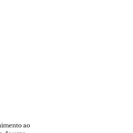
uimento ao 