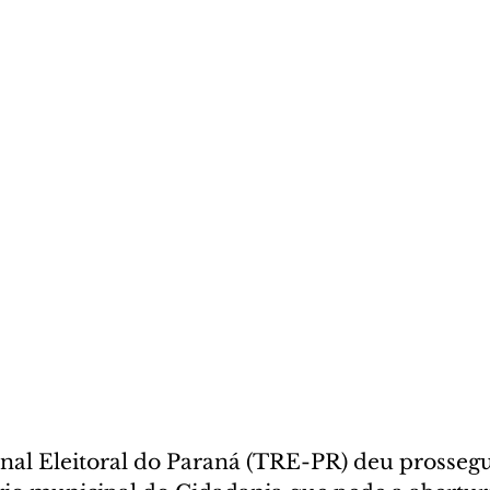
nal Eleitoral do Paraná (TRE-PR) deu prosseg