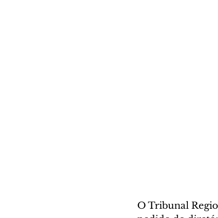
O Tribunal Regio