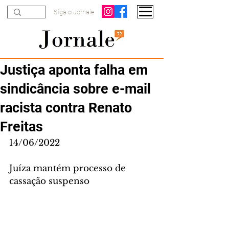
Siga o Jornale
Justiça aponta falha em
sindicância sobre e-mail
racista contra Renato
Freitas
14/06/2022
Juíza mantém processo de 
cassação suspenso