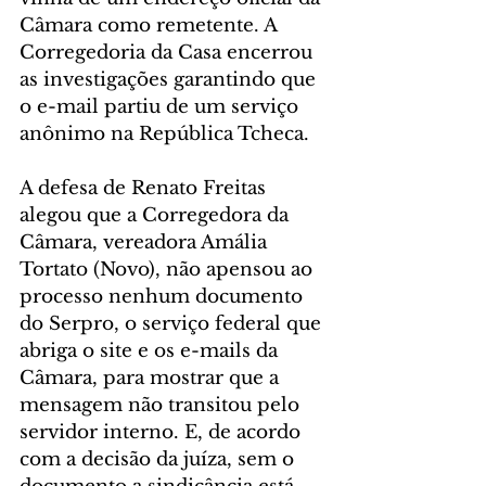
Câmara como remetente. A 
Corregedoria da Casa encerrou 
as investigações garantindo que 
o e-mail partiu de um serviço 
anônimo na República Tcheca.
A defesa de Renato Freitas 
alegou que a Corregedora da 
Câmara, vereadora Amália 
Tortato (Novo), não apensou ao 
processo nenhum documento 
do Serpro, o serviço federal que 
abriga o site e os e-mails da 
Câmara, para mostrar que a 
mensagem não transitou pelo 
servidor interno. E, de acordo 
com a decisão da juíza, sem o 