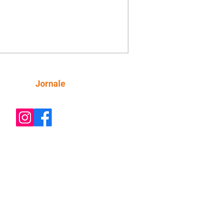
Siga
Jornale