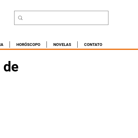
RA
HORÓSCOPO
NOVELAS
CONTATO
 de