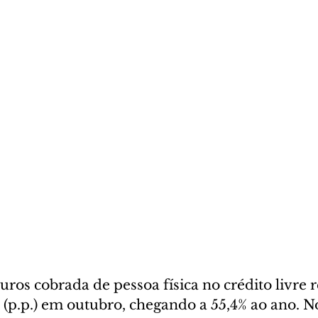
uros cobrada de pessoa física no crédito livre r
 (p.p.) em outubro, chegando a 55,4% ao ano. 