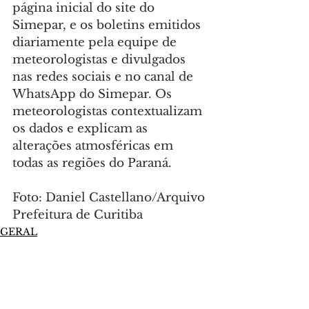
página inicial do site do 
Simepar, e os boletins emitidos 
diariamente pela equipe de 
meteorologistas e divulgados 
nas redes sociais e no canal de 
WhatsApp do Simepar. Os 
meteorologistas contextualizam 
os dados e explicam as 
alterações atmosféricas em 
todas as regiões do Paraná.
Foto: Daniel Castellano/Arquivo 
Prefeitura de Curitiba
GERAL
Comentários