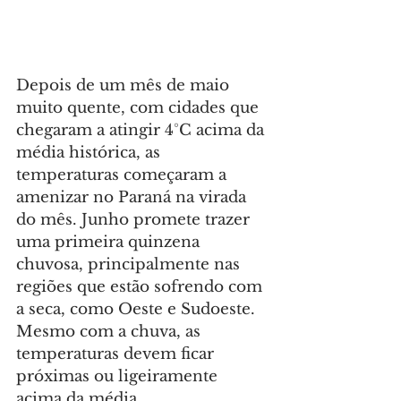
Depois de um mês de maio 
muito quente, com cidades que 
chegaram a atingir 4°C acima da 
média histórica, as 
temperaturas começaram a 
amenizar no Paraná na virada 
do mês. Junho promete trazer 
uma primeira quinzena 
chuvosa, principalmente nas 
regiões que estão sofrendo com 
a seca, como Oeste e Sudoeste. 
Mesmo com a chuva, as 
temperaturas devem ficar 
próximas ou ligeiramente 
acima da média.