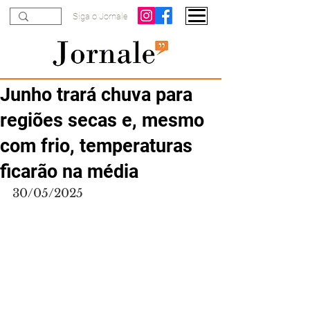
Siga o Jornale
Junho trará chuva para
regiões secas e, mesmo
com frio, temperaturas
ficarão na média
30/05/2025