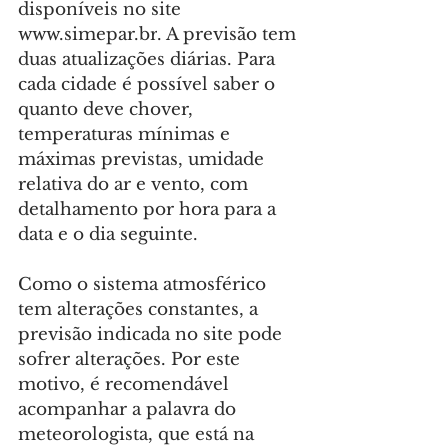
disponíveis no site 
www.simepar.br
. A previsão tem 
duas atualizações diárias. Para 
cada cidade é possível saber o 
quanto deve chover, 
temperaturas mínimas e 
máximas previstas, umidade 
relativa do ar e vento, com 
detalhamento por hora para a 
data e o dia seguinte.
Como o sistema atmosférico 
tem alterações constantes, a 
previsão indicada no site pode 
sofrer alterações. Por este 
motivo, é recomendável 
acompanhar a palavra do 
meteorologista, que está na 