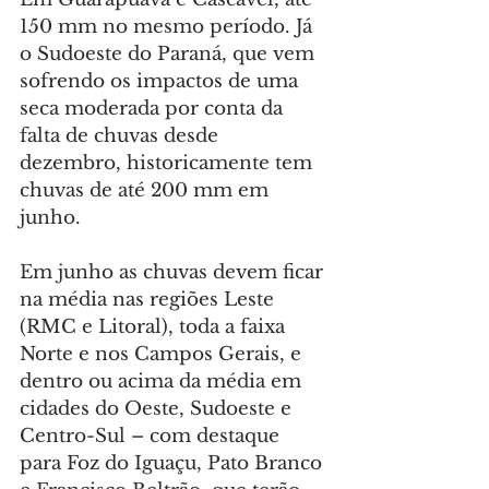
150 mm no mesmo período. Já 
o Sudoeste do Paraná, que vem 
sofrendo os impactos de uma 
seca moderada por conta da 
falta de chuvas desde 
dezembro, historicamente tem 
chuvas de até 200 mm em 
junho.
Em junho as chuvas devem ficar 
na média nas regiões Leste 
(RMC e Litoral), toda a faixa 
Norte e nos Campos Gerais, e 
dentro ou acima da média em 
cidades do Oeste, Sudoeste e 
Centro-Sul – com destaque 
para Foz do Iguaçu, Pato Branco 