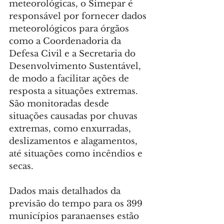
meteorológicas, o Simepar é 
responsável por fornecer dados 
meteorológicos para órgãos 
como a Coordenadoria da 
Defesa Civil e a Secretaria do 
Desenvolvimento Sustentável, 
de modo a facilitar ações de 
resposta a situações extremas. 
São monitoradas desde 
situações causadas por chuvas 
extremas, como enxurradas, 
deslizamentos e alagamentos, 
até situações como incêndios e 
secas.
Dados mais detalhados da 
previsão do tempo para os 399 
municípios paranaenses estão 