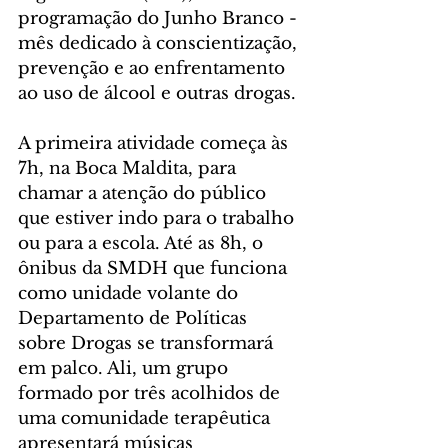
programação do Junho Branco - 
mês dedicado à conscientização, 
prevenção e ao enfrentamento 
ao uso de álcool e outras drogas.
A primeira atividade começa às 
7h, na Boca Maldita, para 
chamar a atenção do público 
que estiver indo para o trabalho 
ou para a escola. Até as 8h, o 
ônibus da SMDH que funciona 
como unidade volante do 
Departamento de Políticas 
sobre Drogas se transformará 
em palco. Ali, um grupo 
formado por três acolhidos de 
uma comunidade terapêutica 
apresentará músicas 