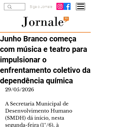
Siga o Jornale
Junho Branco começa
com música e teatro para
impulsionar o
enfrentamento coletivo da
dependência química
29/05/2026
A Secretaria Municipal de 
Desenvolvimento Humano 
(SMDH) dá início, nesta 
segunda-feira (1º/6), à 