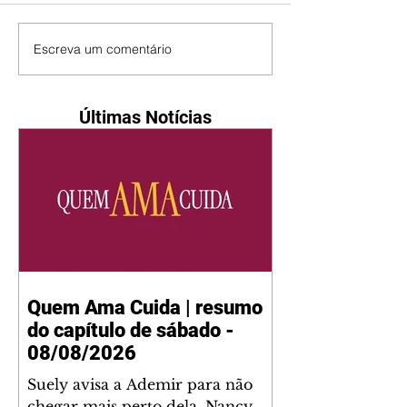
Escreva um comentário
Últimas Notícias
Quem Ama Cuida | resumo
do capítulo de sábado -
08/08/2026
Suely avisa a Ademir para não
chegar mais perto dela. Nancy