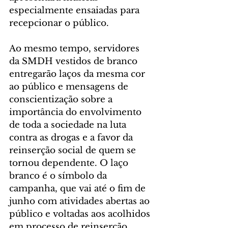
especialmente ensaiadas para 
recepcionar o público.
Ao mesmo tempo, servidores 
da SMDH vestidos de branco 
entregarão laços da mesma cor 
ao público e mensagens de 
conscientização sobre a 
importância do envolvimento 
de toda a sociedade na luta 
contra as drogas e a favor da 
reinserção social de quem se 
tornou dependente. O laço 
branco é o símbolo da 
campanha, que vai até o fim de 
junho com atividades abertas ao 
público e voltadas aos acolhidos 
em processo de reinserção 