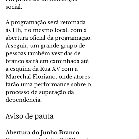
social.
A programação será retomada 
às 11h, no mesmo local, com a 
abertura oficial da programação. 
A seguir, um grande grupo de 
pessoas também vestidas de 
branco sairá em caminhada até 
a esquina da Rua XV com a 
Marechal Floriano, onde atores 
farão uma performance sobre o 
processo de superação da 
dependência.
Aviso de pauta
Abertura do Junho Branco