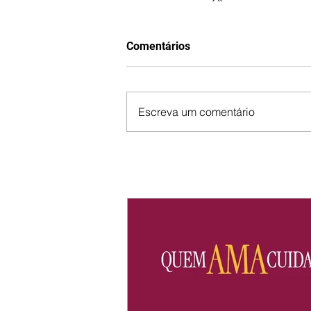
Comentários
Escreva um comentário