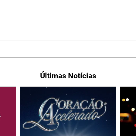
Últimas Notícias