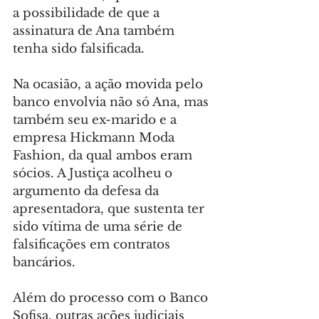
a possibilidade de que a 
assinatura de Ana também 
tenha sido falsificada.
Na ocasião, a ação movida pelo 
banco envolvia não só Ana, mas 
também seu ex-marido e a 
empresa Hickmann Moda 
Fashion, da qual ambos eram 
sócios. A Justiça acolheu o 
argumento da defesa da 
apresentadora, que sustenta ter 
sido vítima de uma série de 
falsificações em contratos 
bancários.
Além do processo com o Banco 
Sofisa, outras ações judiciais 