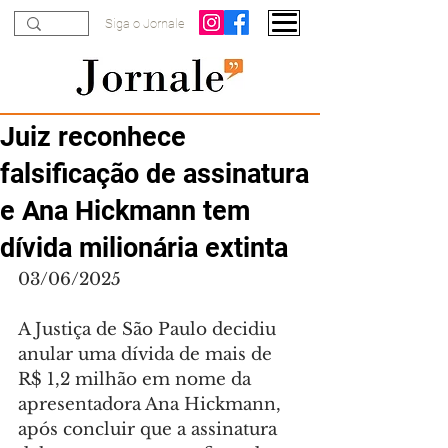
Siga o Jornale
Juiz reconhece
falsificação de assinatura
e Ana Hickmann tem
dívida milionária extinta
03/06/2025
A Justiça de São Paulo decidiu 
anular uma dívida de mais de 
R$ 1,2 milhão em nome da 
apresentadora Ana Hickmann, 
após concluir que a assinatura 