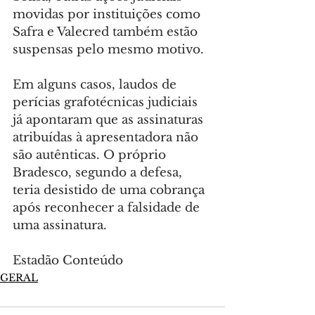
movidas por instituições como 
Safra e Valecred também estão 
suspensas pelo mesmo motivo.
Em alguns casos, laudos de 
perícias grafotécnicas judiciais 
já apontaram que as assinaturas 
atribuídas à apresentadora não 
são autênticas. O próprio 
Bradesco, segundo a defesa, 
teria desistido de uma cobrança 
após reconhecer a falsidade de 
uma assinatura.
Estadão Conteúdo
GERAL