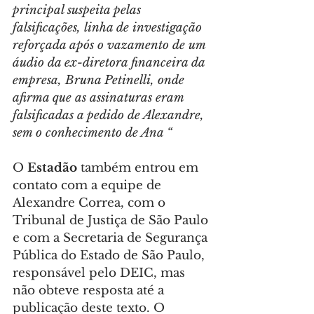
principal suspeita pelas 
falsificações, linha de investigação 
reforçada após o vazamento de um 
áudio da ex-diretora financeira da 
empresa, Bruna Petinelli, onde 
afirma que as assinaturas eram 
falsificadas a pedido de Alexandre, 
sem o conhecimento de Ana “
O 
Estadão
 também entrou em 
contato com a equipe de 
Alexandre Correa, com o 
Tribunal de Justiça de São Paulo 
e com a Secretaria de Segurança 
Pública do Estado de São Paulo, 
responsável pelo DEIC, mas 
não obteve resposta até a 
publicação deste texto. O 