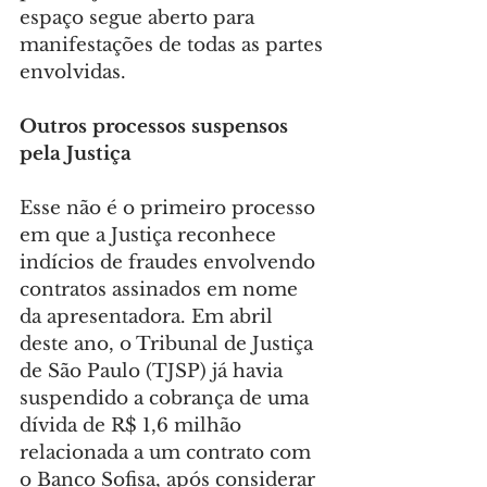
espaço segue aberto para 
manifestações de todas as partes 
envolvidas.
Outros processos suspensos 
pela Justiça
Esse não é o primeiro processo 
em que a Justiça reconhece 
indícios de fraudes envolvendo 
contratos assinados em nome 
da apresentadora. Em abril 
deste ano, o Tribunal de Justiça 
de São Paulo (TJSP) já havia 
suspendido a cobrança de uma 
dívida de R$ 1,6 milhão 
relacionada a um contrato com 
o Banco Sofisa, após considerar 