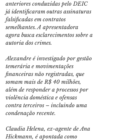
anteriores conduzidas pelo DEIC 
já identificaram outras assinaturas 
falsificadas em contratos 
semelhantes. A apresentadora 
agora busca esclarecimentos sobre a 
autoria dos crimes.
Alexandre é investigado por gestão 
temerária e movimentações 
financeiras não registradas, que 
somam mais de R$ 40 milhões, 
além de responder a processos por 
violência doméstica e ofensas 
contra terceiros – incluindo uma 
condenação recente.
Claudia Helena, ex-agente de Ana 
Hickmann, é apontada como 