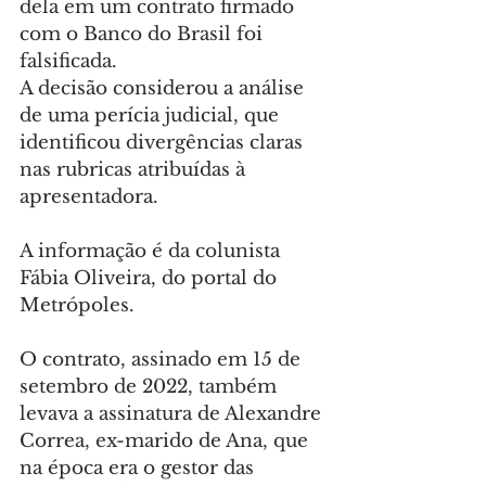
dela em um contrato firmado 
com o Banco do Brasil foi 
falsificada.
A decisão considerou a análise 
de uma perícia judicial, que 
identificou divergências claras 
nas rubricas atribuídas à 
apresentadora.
A informação é da colunista 
Fábia Oliveira, do portal do 
Metrópoles.
O contrato, assinado em 15 de 
setembro de 2022, também 
levava a assinatura de Alexandre 
Correa, ex-marido de Ana, que 
na época era o gestor das 