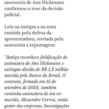
assessoria de Ana Hickmann 
confirmou o teor da decisão 
judicial.
Leia na íntegra a na nota 
emitida pela defesa da 
apresentadora, enviada pela 
assessoria à reportagem:
“Justiça reconhece falsificação de 
assinatura de Ana Hickmann e 
extingue dívida de R$ 1,2 milhão 
movida pelo Banco do Brasil. O 
contrato, firmado em 15 de 
setembro de 2022, também 
continha assinatura de seu ex-
marido, Alexandre Correa, então 
gestor das empresas. Investigações 