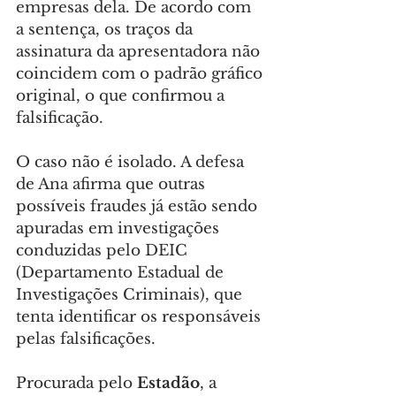
empresas dela. De acordo com 
a sentença, os traços da 
assinatura da apresentadora não 
coincidem com o padrão gráfico 
original, o que confirmou a 
falsificação.
O caso não é isolado. A defesa 
de Ana afirma que outras 
possíveis fraudes já estão sendo 
apuradas em investigações 
conduzidas pelo DEIC 
(Departamento Estadual de 
Investigações Criminais), que 
tenta identificar os responsáveis 
pelas falsificações.
Procurada pelo 
Estadão
, a 