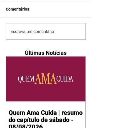
Comentários
Escreva um comentário
Últimas Notícias
Quem Ama Cuida | resumo
do capítulo de sábado -
08/08/2026