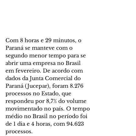
Com 8 horas e 29 minutos, o 
Paraná se manteve com o 
segundo menor tempo para se 
abrir uma empresa no Brasil 
em fevereiro. De acordo com 
dados da Junta Comercial do 
Paraná (Jucepar), foram 8.276 
processos no Estado, que 
respondeu por 8,7% do volume 
movimentado no país. O tempo 
médio no Brasil no período foi 
de 1 dia e 4 horas, com 94.623 
processos.