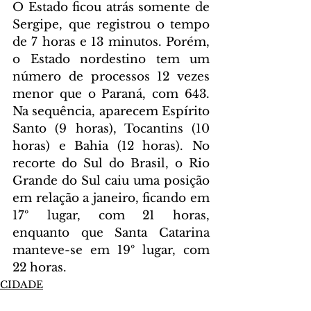
O Estado ficou atrás somente de 
Sergipe, que registrou o tempo 
de 7 horas e 13 minutos. Porém, 
o Estado nordestino tem um 
número de processos 12 vezes 
menor que o Paraná, com 643. 
Na sequência, aparecem Espírito 
Santo (9 horas), Tocantins (10 
horas) e Bahia (12 horas). No 
recorte do Sul do Brasil, o Rio 
Grande do Sul caiu uma posição 
em relação a janeiro, ficando em 
17º lugar, com 21 horas, 
enquanto que Santa Catarina 
manteve-se em 19º lugar, com 
22 horas.
CIDADE