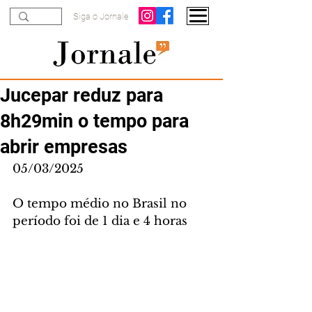
Siga o Jornale
Jucepar reduz para
8h29min o tempo para
abrir empresas
05/03/2025
O tempo médio no Brasil no 
período foi de 1 dia e 4 horas