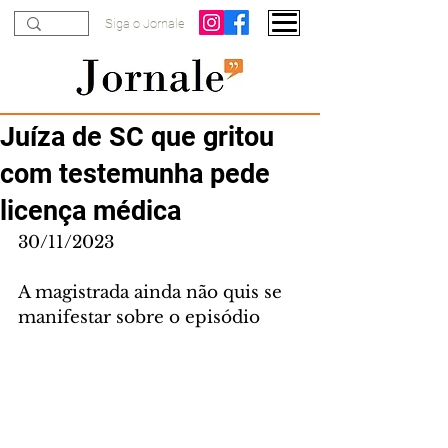
Siga o Jornale
Juíza de SC que gritou
com testemunha pede
licença médica
30/11/2023
A magistrada ainda não quis se 
manifestar sobre o episódio