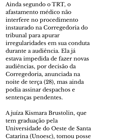
Ainda segundo o TRT, o 
afastamento médico não 
interfere no procedimento 
instaurado na Corregedoria do 
tribunal para apurar 
irregularidades em sua conduta 
durante a audiência. Ela já 
estava impedida de fazer novas 
audiências, por decisão da 
Corregedoria, anunciada na 
noite de terça (28), mas ainda 
podia assinar despachos e 
sentenças pendentes.
A juíza Kismara Brustolin, que 
tem graduação pela 
Universidade do Oeste de Santa 
Catarina (Unoesc), tomou posse 