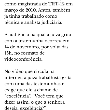
como magistrada do TRT-12 em 
março de 2010. Antes, também 
já tinha trabalhado como 
técnica e analista judiciária.
A audiência na qual a juíza grita 
com a testemunha ocorreu em 
14 de novembro, por volta das 
15h, no formato de 
videoconferência.
No vídeo que circula na 
internet, a juíza trabalhista grita 
com uma das testemunhas e 
exige que ele a chame de 
“excelência”. “Você tem que 
dizer assim: o que a senhora 
deseja, excelência?”.