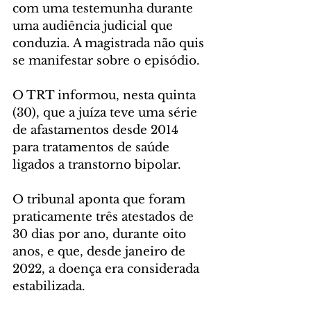
com uma testemunha durante 
uma audiência judicial que 
conduzia. A magistrada não quis 
se manifestar sobre o episódio.
O TRT informou, nesta quinta 
(30), que a juíza teve uma série 
de afastamentos desde 2014 
para tratamentos de saúde 
ligados a transtorno bipolar.
O tribunal aponta que foram 
praticamente três atestados de 
30 dias por ano, durante oito 
anos, e que, desde janeiro de 
2022, a doença era considerada 
estabilizada.