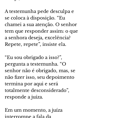
A testemunha pede desculpa e 
se coloca à disposição. “Eu 
chamei a sua atenção. O senhor 
tem que responder assim: o que 
a senhora deseja, excelência? 
Repete, repete”, insiste ela.
“Eu sou obrigado a isso?”, 
pergunta a testemunha. “O 
senhor não é obrigado, mas, se 
não fizer isso, seu depoimento 
termina por aqui e será 
totalmente desconsiderado”, 
responde a juíza.
Em um momento, a juíza 
interrompe a fala da 