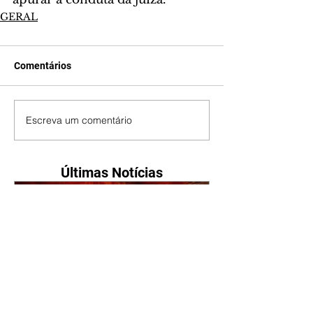
GERAL
Comentários
Escreva um comentário
Últimas Notícias