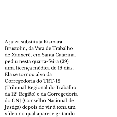
A juíza substituta Kismara 
Brustolin, da Vara de Trabalho 
de Xanxerê, em Santa Catarina, 
pediu nesta quarta-feira (29) 
uma licença médica de 15 dias. 
Ela se tornou alvo da 
Corregedoria do TRT-12 
(Tribunal Regional do Trabalho 
da 12ª Região) e da Corregedoria 
do CNJ (Conselho Nacional de 
Justiça) depois de vir à tona um 
vídeo no qual aparece gritando 