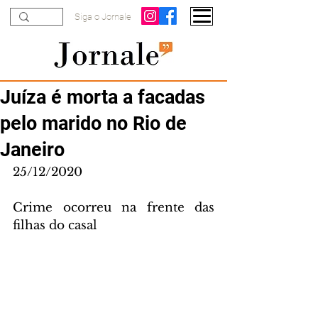
Siga o Jornale
Juíza é morta a facadas
pelo marido no Rio de
Janeiro
25/12/2020
Crime ocorreu na frente das 
filhas do casal