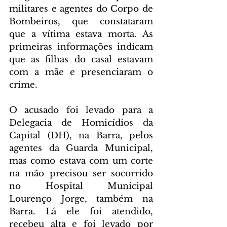
militares e agentes do Corpo de 
Bombeiros, que constataram 
que a vítima estava morta. As 
primeiras informações indicam 
que as filhas do casal estavam 
com a mãe e presenciaram o 
crime.
O acusado foi levado para a 
Delegacia de Homicídios da 
Capital (DH), na Barra, pelos 
agentes da Guarda Municipal, 
mas como estava com um corte 
na mão precisou ser socorrido 
no Hospital Municipal 
Lourenço Jorge, também na 
Barra. Lá ele foi atendido, 
recebeu alta e foi levado por 