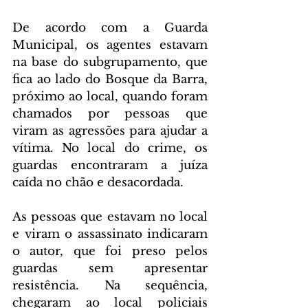
De acordo com a Guarda 
Municipal, os agentes estavam 
na base do subgrupamento, que 
fica ao lado do Bosque da Barra, 
próximo ao local, quando foram 
chamados por pessoas que 
viram as agressões para ajudar a 
vítima. No local do crime, os 
guardas encontraram a juíza 
caída no chão e desacordada.
As pessoas que estavam no local 
e viram o assassinato indicaram 
o autor, que foi preso pelos 
guardas sem apresentar 
resistência. Na sequência, 
chegaram ao local policiais 