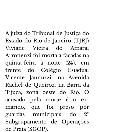
A juíza do Tribunal de Justiça do 
Estado do Rio de Janeiro (TJRJ) 
Viviane Vieira do Amaral 
Arronenzi foi morta a facadas na 
quinta-feira à noite (24), em 
frente do Colégio Estadual 
Vicente Jannuzzi, na Avenida 
Rachel de Queiroz, na Barra da 
Tijuca, zona oeste do Rio. O 
acusado pela morte é o ex-
marido, que foi preso por 
guardas municipais do 2º 
Subgrupamento de Operações 
de Praia (SGOP).