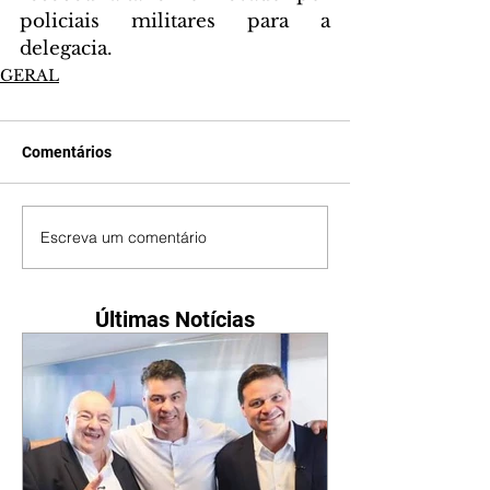
policiais militares para a 
delegacia.
GERAL
Comentários
Escreva um comentário
Últimas Notícias