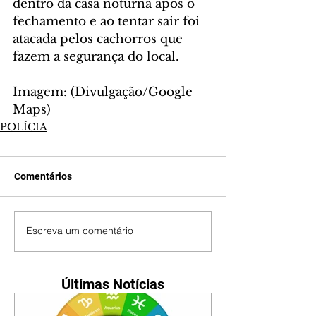
dentro da casa noturna após o 
fechamento e ao tentar sair foi 
atacada pelos cachorros que 
fazem a segurança do local.
Imagem: (Divulgação/Google 
Maps) 
POLÍCIA
Comentários
Escreva um comentário
Últimas Notícias