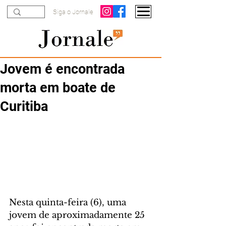
Siga o Jornale
Jovem é encontrada
morta em boate de
Curitiba
Nesta quinta-feira (6), uma 
jovem de aproximadamente 25 