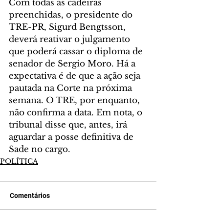
Com todas as cadeiras 
preenchidas, o presidente do 
TRE-PR, Sigurd Bengtsson, 
deverá reativar o julgamento 
que poderá cassar o diploma de 
senador de Sergio Moro. Há a 
expectativa é de que a ação seja 
pautada na Corte na próxima 
semana. O TRE, por enquanto, 
não confirma a data. Em nota, o 
tribunal disse que, antes, irá 
aguardar a posse definitiva de 
Sade no cargo.
POLÍTICA
Comentários