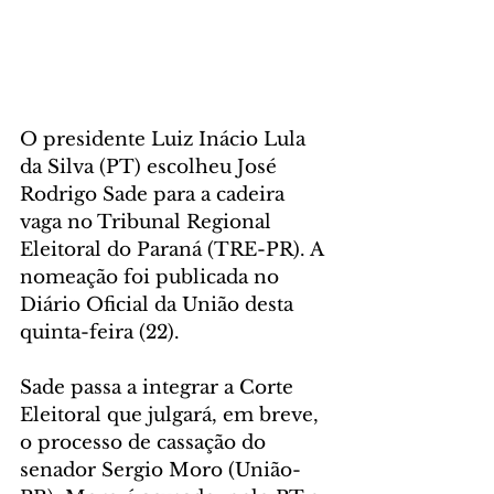
O presidente Luiz Inácio Lula 
da Silva (PT) escolheu José 
Rodrigo Sade para a cadeira 
vaga no Tribunal Regional 
Eleitoral do Paraná (TRE-PR). A 
nomeação foi publicada no 
Diário Oficial da União desta 
quinta-feira (22).
Sade passa a integrar a Corte 
Eleitoral que julgará, em breve, 
o processo de cassação do 
senador Sergio Moro (União-