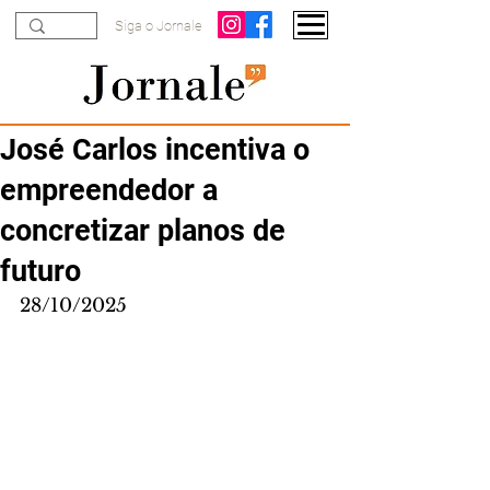
Siga o Jornale
José Carlos incentiva o
empreendedor a
concretizar planos de
futuro
28/10/2025