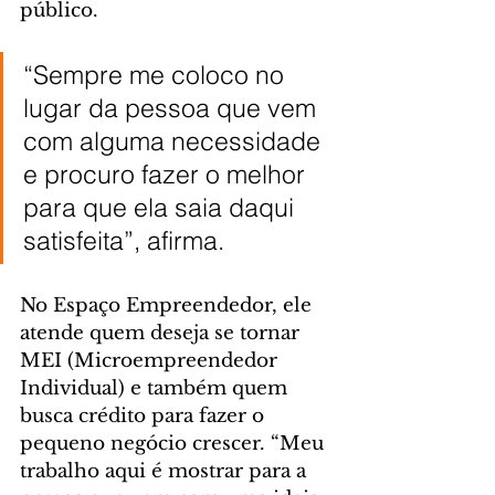
público.
“Sempre me coloco no 
lugar da pessoa que vem 
com alguma necessidade 
e procuro fazer o melhor 
para que ela saia daqui 
satisfeita”, afirma.
No Espaço Empreendedor, ele 
atende quem deseja se tornar 
MEI (Microempreendedor 
Individual) e também quem 
busca crédito para fazer o 
pequeno negócio crescer. “Meu 
trabalho aqui é mostrar para a 