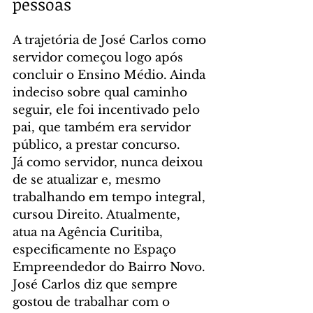
pessoas
A trajetória de José Carlos como 
servidor começou logo após 
concluir o Ensino Médio. Ainda 
indeciso sobre qual caminho 
seguir, ele foi incentivado pelo 
pai, que também era servidor 
público, a prestar concurso.
Já como servidor, nunca deixou 
de se atualizar e, mesmo 
trabalhando em tempo integral, 
cursou Direito. Atualmente, 
atua na Agência Curitiba, 
especificamente no Espaço 
Empreendedor do Bairro Novo. 
José Carlos diz que sempre 
gostou de trabalhar com o 