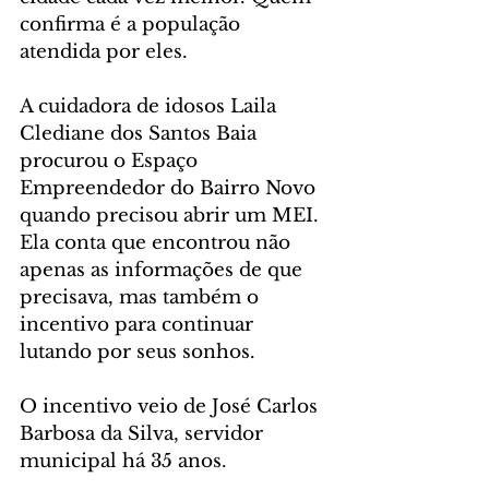
confirma é a população 
atendida por eles.
A cuidadora de idosos Laila 
Clediane dos Santos Baia 
procurou o Espaço 
Empreendedor do Bairro Novo 
quando precisou abrir um MEI. 
Ela conta que encontrou não 
apenas as informações de que 
precisava, mas também o 
incentivo para continuar 
lutando por seus sonhos.
O incentivo veio de José Carlos 
Barbosa da Silva, servidor 
municipal há 35 anos.