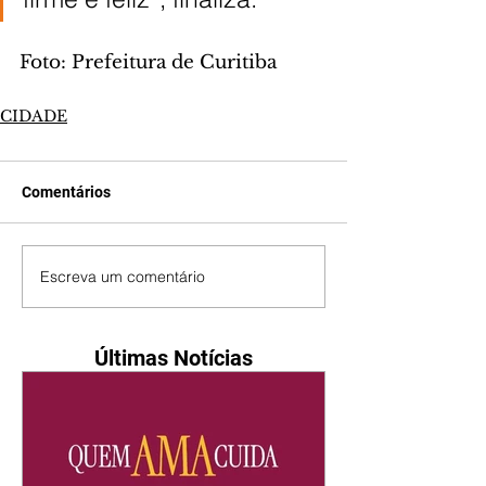
Foto: Prefeitura de Curitiba
CIDADE
Comentários
Escreva um comentário
Últimas Notícias