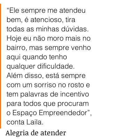
“Ele sempre me atendeu 
bem, é atencioso, tira 
todas as minhas dúvidas. 
Hoje eu não moro mais no 
bairro, mas sempre venho 
aqui quando tenho 
qualquer dificuldade. 
Além disso, está sempre 
com um sorriso no rosto e 
tem palavras de incentivo 
para todos que procuram 
o Espaço Empreendedor”, 
conta Laila.
Alegria de atender 