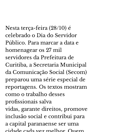
Nesta terça-feira (28/10) é 
celebrado o Dia do Servidor 
Público. Para marcar a data e 
homenagear os 27 mil 
servidores da Prefeitura de 
Curitiba, a Secretaria Municipal 
da Comunicação Social (Secom) 
preparou uma série especial de 
reportagens. Os textos mostram 
como o trabalho desses 
profissionais salva 
vidas, garante direitos, promove 
inclusão social e contribui para 
a capital paranaense ser uma 
cidade cada vez melhor. Quem 