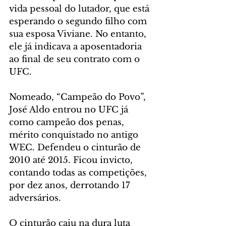
vida pessoal do lutador, que está 
esperando o segundo filho com 
sua esposa Viviane. No entanto, 
ele já indicava a aposentadoria 
ao final de seu contrato com o 
UFC.
Nomeado, “Campeão do Povo”, 
José Aldo entrou no UFC já 
como campeão dos penas, 
mérito conquistado no antigo 
WEC. Defendeu o cinturão de 
2010 até 2015. Ficou invicto, 
contando todas as competições, 
por dez anos, derrotando 17 
adversários.
O cinturão caiu na dura luta 