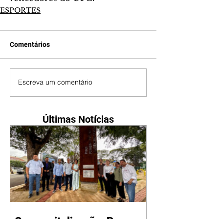
ESPORTES
Comentários
Escreva um comentário
Últimas Notícias