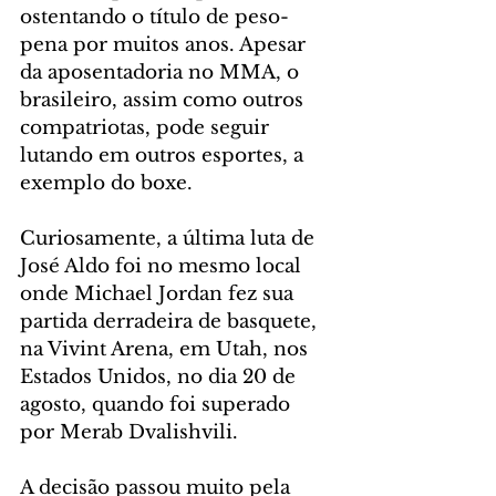
ostentando o título de peso-
pena por muitos anos. Apesar 
da aposentadoria no MMA, o 
brasileiro, assim como outros 
compatriotas, pode seguir 
lutando em outros esportes, a 
exemplo do boxe.
Curiosamente, a última luta de 
José Aldo foi no mesmo local 
onde Michael Jordan fez sua 
partida derradeira de basquete, 
na Vivint Arena, em Utah, nos 
Estados Unidos, no dia 20 de 
agosto, quando foi superado 
por Merab Dvalishvili.
A decisão passou muito pela 