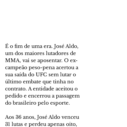
É o fim de uma era. José Aldo, 
um dos maiores lutadores de 
MMA, vai se aposentar. O ex-
campeão peso-pena acertou a 
sua saída do UFC sem lutar o 
último embate que tinha no 
contrato. A entidade aceitou o 
pedido e encerrou a passagem 
do brasileiro pelo esporte.
Aos 36 anos, José Aldo venceu 
31 lutas e perdeu apenas oito, 