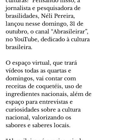
culturas?  Pensando nisso, a 
jornalista e pesquisadora de 
brasilidades, Néli Pereira, 
lançou nesse domingo, 31 de 
outubro, o canal “Abrasileirar”, 
no YouTube, dedicado à cultura 
brasileira.  
O espaço virtual, que trará 
vídeos todas as quartas e 
domingos, vai contar com 
receitas de coquetéis, uso de 
ingredientes nacionais, além de 
espaço para entrevistas e 
curiosidades sobre a cultura 
nacional, valorizando os 
sabores e saberes locais.