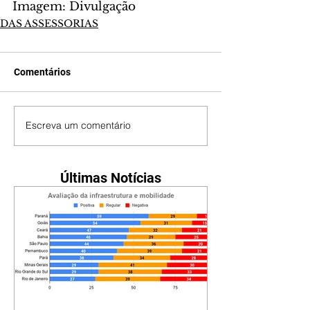
Imagem: Divulgação
DAS ASSESSORIAS
Comentários
Escreva um comentário
Últimas Notícias