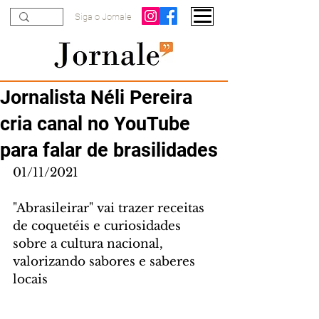
Siga o Jornale
Jornalista Néli Pereira
cria canal no YouTube
para falar de brasilidades
01/11/2021
"Abrasileirar" vai trazer receitas 
de coquetéis e curiosidades 
sobre a cultura nacional, 
valorizando sabores e saberes 
locais