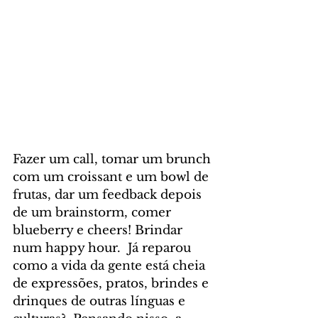
Fazer um call, tomar um brunch 
com um croissant e um bowl de 
frutas, dar um feedback depois 
de um brainstorm, comer 
blueberry e cheers! Brindar 
num happy hour.  Já reparou 
como a vida da gente está cheia 
de expressões, pratos, brindes e 
drinques de outras línguas e 