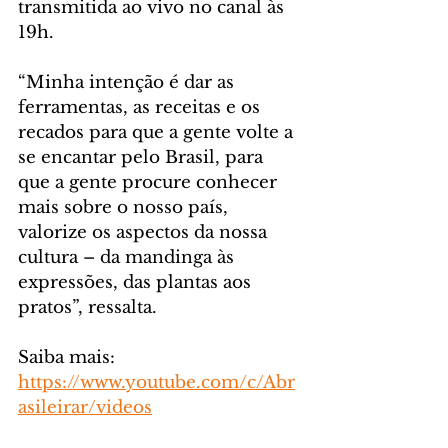
transmitida ao vivo no canal às 
19h.
“Minha intenção é dar as 
ferramentas, as receitas e os 
recados para que a gente volte a 
se encantar pelo Brasil, para 
que a gente procure conhecer 
mais sobre o nosso país, 
valorize os aspectos da nossa 
cultura – da mandinga às 
expressões, das plantas aos 
pratos”, ressalta.
Saiba mais: 
https://www.youtube.com/c/Abr
asileirar/videos