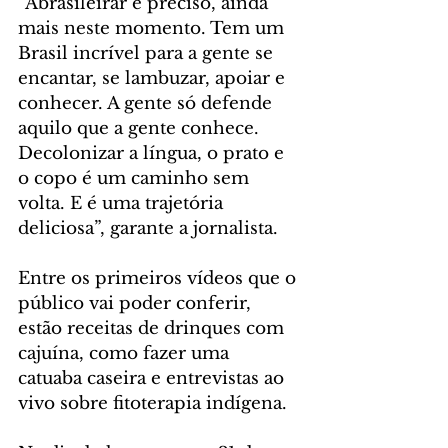
“Abrasileirar é preciso, ainda 
mais neste momento. Tem um 
Brasil incrível para a gente se 
encantar, se lambuzar, apoiar e 
conhecer. A gente só defende 
aquilo que a gente conhece. 
Decolonizar a língua, o prato e 
o copo é um caminho sem 
volta. E é uma trajetória 
deliciosa”, garante a jornalista.
Entre os primeiros vídeos que o 
público vai poder conferir, 
estão receitas de drinques com 
cajuína, como fazer uma 
catuaba caseira e entrevistas ao 
vivo sobre fitoterapia indígena.