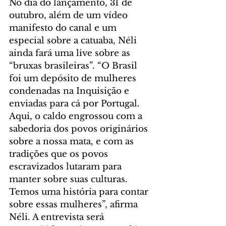
No dia do lançamento, 31 de 
outubro, além de um vídeo 
manifesto do canal e um 
especial sobre a catuaba, Néli 
ainda fará uma live sobre as 
“bruxas brasileiras”. “O Brasil 
foi um depósito de mulheres 
condenadas na Inquisição e 
enviadas para cá por Portugal. 
Aqui, o caldo engrossou com a 
sabedoria dos povos originários 
sobre a nossa mata, e com as 
tradições que os povos 
escravizados lutaram para 
manter sobre suas culturas. 
Temos uma história para contar 
sobre essas mulheres”, afirma 
Néli. A entrevista será 