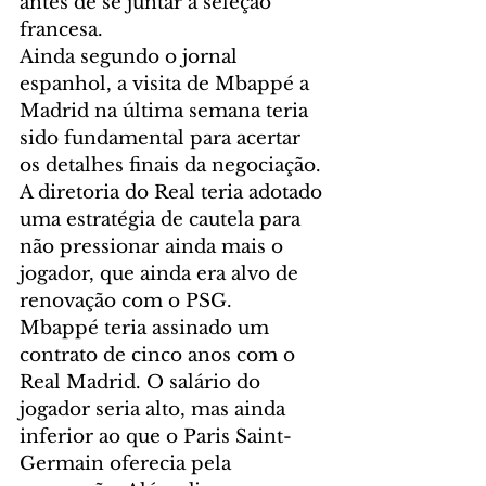
antes de se juntar à seleção 
francesa.
Ainda segundo o jornal 
espanhol, a visita de Mbappé a 
Madrid na última semana teria 
sido fundamental para acertar 
os detalhes finais da negociação. 
A diretoria do Real teria adotado 
uma estratégia de cautela para 
não pressionar ainda mais o 
jogador, que ainda era alvo de 
renovação com o PSG.
Mbappé teria assinado um 
contrato de cinco anos com o 
Real Madrid. O salário do 
jogador seria alto, mas ainda 
inferior ao que o Paris Saint-
Germain oferecia pela 