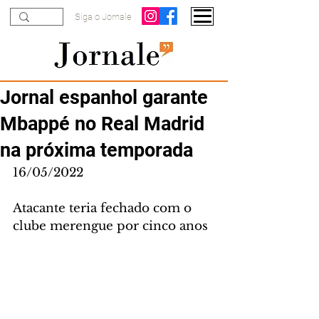
Siga o Jornale
Jornal espanhol garante
Mbappé no Real Madrid
na próxima temporada
16/05/2022
Atacante teria fechado com o 
clube merengue por cinco anos 