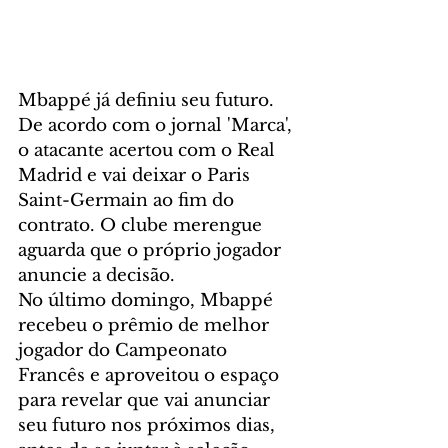
Mbappé já definiu seu futuro. 
De acordo com o jornal 'Marca', 
o atacante acertou com o Real 
Madrid e vai deixar o Paris 
Saint-Germain ao fim do 
contrato. O clube merengue 
aguarda que o próprio jogador 
anuncie a decisão.
No último domingo, Mbappé 
recebeu o prêmio de melhor 
jogador do Campeonato 
Francês e aproveitou o espaço 
para revelar que vai anunciar 
seu futuro nos próximos dias, 