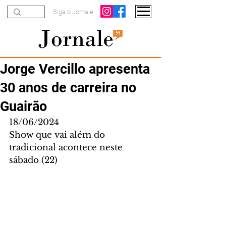
Siga o Jornale
Jorge Vercillo apresenta
30 anos de carreira no
Guairão
18/06/2024
Show que vai além do 
tradicional acontece neste 
sábado (22)