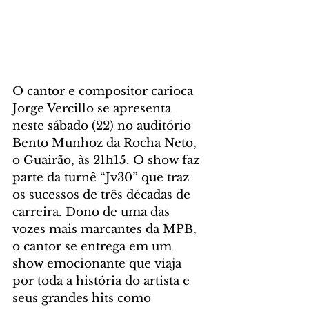
O cantor e compositor carioca 
Jorge Vercillo se apresenta 
neste sábado (22) no auditório 
Bento Munhoz da Rocha Neto, 
o Guairão, às 21h15. O show faz 
parte da turnê “Jv30” que traz 
os sucessos de três décadas de 
carreira. Dono de uma das 
vozes mais marcantes da MPB, 
o cantor se entrega em um 
show emocionante que viaja 
por toda a história do artista e 
seus grandes hits como 