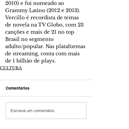
2010) e foi nomeado ao 
Grammy Latino (2012 e 2013). 
Vercillo é recordista de temas 
de novela na TV Globo, com 23 
canções e mais de 21 no top 
Brasil no segmento 
adulto/popular. Nas plataformas 
de streaming, conta com mais 
de 1 bilhão de plays.
CULTURA
Comentários
Escreva um comentário