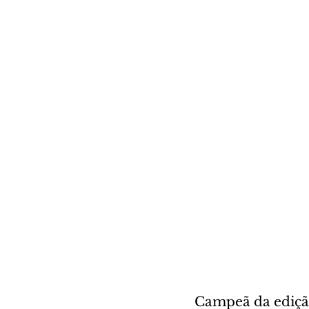
Campeã da edição