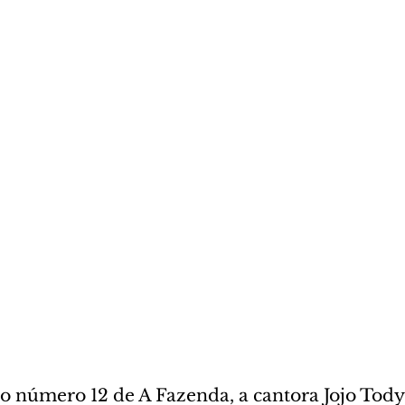
 número 12 de A Fazenda, a cantora Jojo Tod