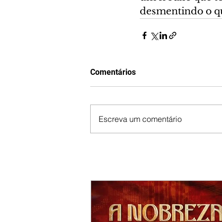
desmentindo o qu
Comentários
Escreva um comentário